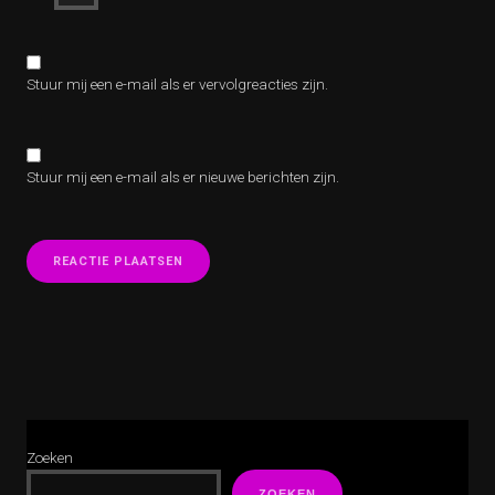
Stuur mij een e-mail als er vervolgreacties zijn.
Stuur mij een e-mail als er nieuwe berichten zijn.
Zoeken
ZOEKEN