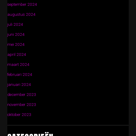
september 2024
augustus 2024
juli 2024
juni 2024
mei 2024
april 2024
maart 2024
februari 2024
januari 2024
december 2023
november 2023
oktober 2023