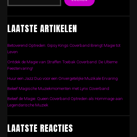
LAATSTE ARTIKELEN
Betoverend Optreden: Gipsy Kings Coverband Brengt Magie tot
Leven
Ontdek de Magie van Straffen Toebak Coverband: De Ultieme
Feestervaring!
Huur een Jazz Duo voor een Onvergetelijke Muzikale Ervaring
Beleef Magische Muziekmomenten met Lynx Coverband
Beleef de Magie: Queen Coverband Optreden als Hommage aan
Legendarische Muziek
LAATSTE REACTIES