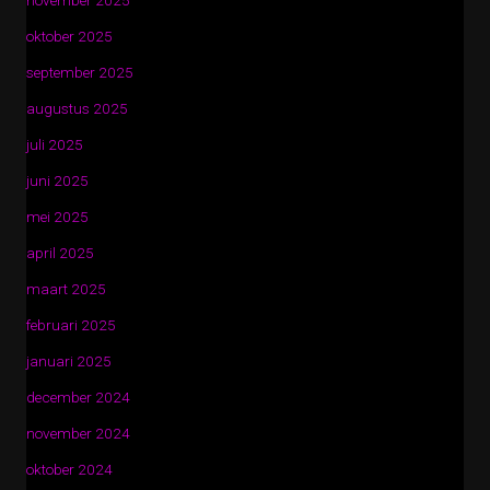
november 2025
oktober 2025
september 2025
augustus 2025
juli 2025
juni 2025
mei 2025
april 2025
maart 2025
februari 2025
januari 2025
december 2024
november 2024
oktober 2024