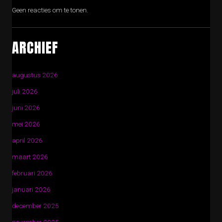
Geen reacties om te tonen.
ARCHIEF
augustus 2026
juli 2026
juni 2026
mei 2026
april 2026
maart 2026
februari 2026
januari 2026
december 2025