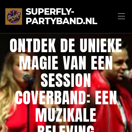
SUPERFLY-
PARTYBAND.NL
ONTDEK DE UNIEKE
MAGIE VAN EEN
SESSION
COVERBAND: EEN
MUZIKALE