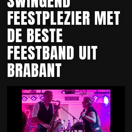
SWINGEND
FEESTPLEZIER MET
DE BESTE
FEESTBAND UIT
BRABANT