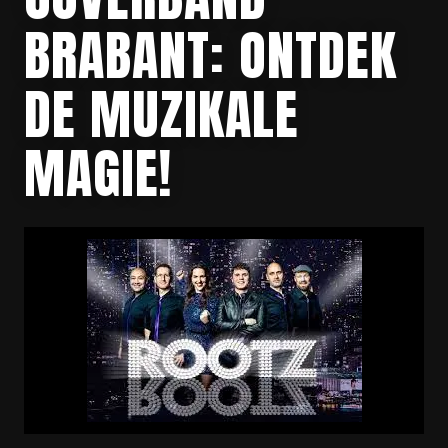
BRABANT: ONTDEK
DE MUZIKALE
MAGIE!