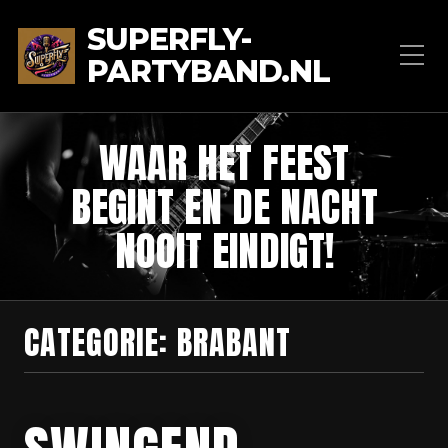
SUPERFLY-
PARTYBAND.NL
WAAR HET FEEST
BEGINT EN DE NACHT
NOOIT EINDIGT!
CATEGORIE:
BRABANT