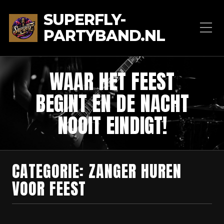
SUPERFLY-
PARTYBAND.NL
WAAR HET FEEST
BEGINT EN DE NACHT
NOOIT EINDIGT!
CATEGORIE:
ZANGER HUREN
VOOR FEEST