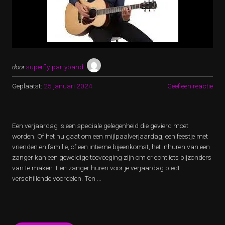
door
superfly-partyband
Geplaatst:
25 januari 2024
Geef een reactie
Een verjaardag is een speciale gelegenheid die gevierd moet
worden. Of het nu gaat om een mijlpaalverjaardag, een feestje met
vrienden en familie, of een intieme bijeenkomst, het inhuren van een
zanger kan een geweldige toevoeging zijn om er echt iets bijzonders
van te maken. Een zanger huren voor je verjaardag biedt
verschillende voordelen. Ten …