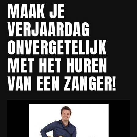
MAAK JE
VERJAARDAG
ONVERGETELIJK
MET HET HUREN
VAN EEN ZANGER!