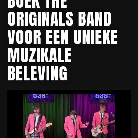
BOEK THE
ORIGINALS BAND
VOOR EEN UNIEKE
MUZIKALE
BELEVING