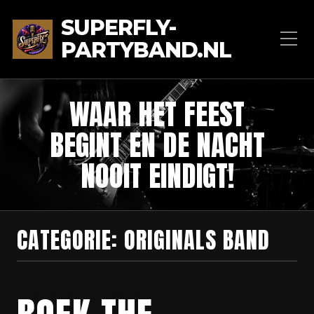
SUPERFLY-
PARTYBAND.NL
WAAR HET FEEST
BEGINT EN DE NACHT
NOOIT EINDIGT!
CATEGORIE:
ORIGINALS BAND