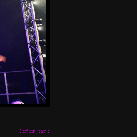
Geef een reactie