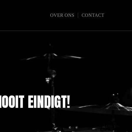
OVER ONS
CONTACT
OOIT EINDIGT!