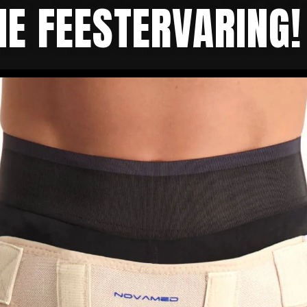
ME FEESTERVARING!