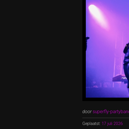
door
superfly-partyban
Geplaatst:
17 juli 2026