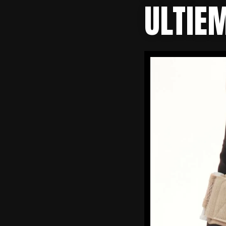
ULTIE