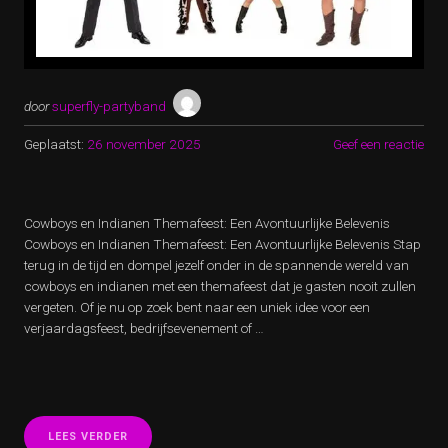
door
superfly-partyband
Geplaatst:
26 november 2025
Geef een reactie
Cowboys en Indianen Themafeest: Een Avontuurlijke Belevenis
Cowboys en Indianen Themafeest: Een Avontuurlijke Belevenis Stap
terug in de tijd en dompel jezelf onder in de spannende wereld van
cowboys en indianen met een themafeest dat je gasten nooit zullen
vergeten. Of je nu op zoek bent naar een uniek idee voor een
verjaardagsfeest, bedrijfsevenement of …
“BELEEF
LEES VERDER