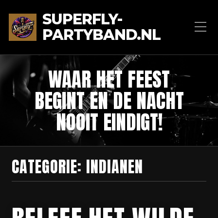
SUPERFLY-
PARTYBAND.NL
WAAR HET FEEST
BEGINT EN DE NACHT
NOOIT EINDIGT!
CATEGORIE:
INDIANEN