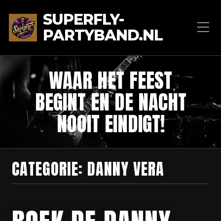
SUPERFLY-
PARTYBAND.NL
WAAR HET FEEST
BEGINT EN DE NACHT
NOOIT EINDIGT!
CATEGORIE:
DANNY VERA