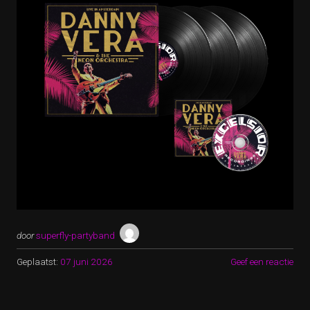
door
superfly-partyband
Geplaatst:
07 juni 2026
Geef een reactie