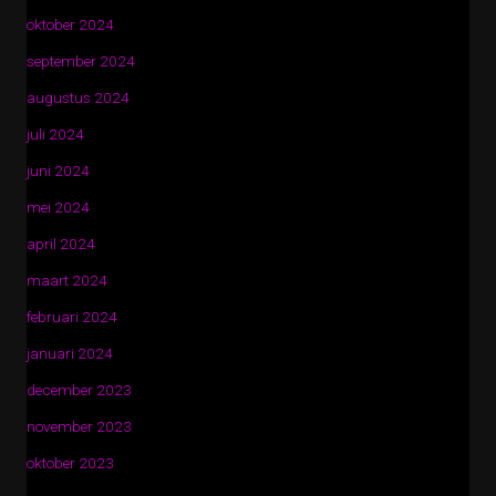
oktober 2024
september 2024
augustus 2024
juli 2024
juni 2024
mei 2024
april 2024
maart 2024
februari 2024
januari 2024
december 2023
november 2023
oktober 2023