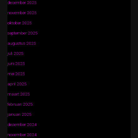
december 2025
november 2025
oktober 2025
september 2025
augustus 2025
juli 2025
juni 2025
mei 2025
april 2025
maart 2025
februari 2025
januari 2025
december 2024
november 2024