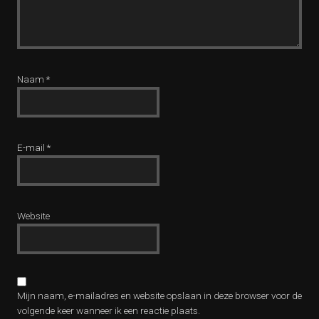
Naam
*
E-mail
*
Website
Mijn naam, e-mailadres en website opslaan in deze browser voor de
volgende keer wanneer ik een reactie plaats.