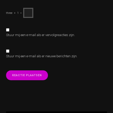
three
+
1
=
Stuur mij een e-mail als er vervolgreacties zijn.
Stuur mij een e-mail als er nieuwe berichten zijn.