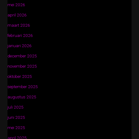
mei 2026
april 2026
maart 2026
februari 2026
januari 2026
december 2025
november 2025
oktober 2025
september 2025
augustus 2025
juli 2025
juni 2025
mei 2025
april 2025