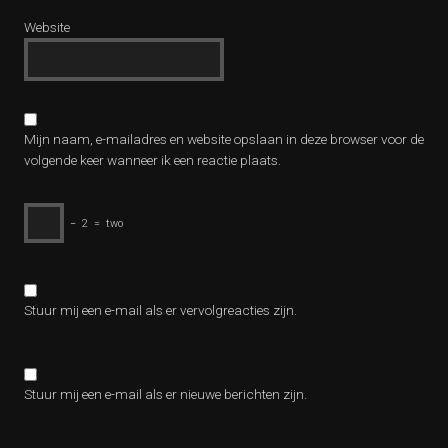
Website
Mijn naam, e-mailadres en website opslaan in deze browser voor de
volgende keer wanneer ik een reactie plaats.
−
2
=
two
Stuur mij een e-mail als er vervolgreacties zijn.
Stuur mij een e-mail als er nieuwe berichten zijn.