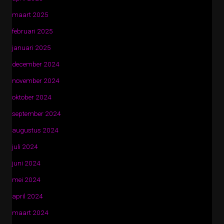
maart 2025
februari 2025
januari 2025
december 2024
november 2024
oktober 2024
september 2024
augustus 2024
juli 2024
juni 2024
mei 2024
april 2024
maart 2024