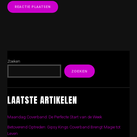
Zoeken
ZOEKEN
LAATSTE ARTIKELEN
Maandag Coverband: De Perfecte Start van de Week
Betoverend Optreden: Gipsy Kings Coverband Brengt Magie tot
Leven