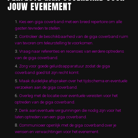
JOUW EVENEMENT
Kies een giga coverband met een breed repertoire om alle
gasten tevreden te stellen.
Controleer de beschikbaarheid van de giga coverband ruim
van tevoren om teleurstelling te voorkomen.
Vraag naar referenties en recensies van eerdere optredens
van de giga coverband.
Zorg voor goede geluidsapparatuur zodat de giga
coverband goed tot zijn recht komt.
Maak duidelijke afspraken over het tijdschema en eventuele
verzoeken aan de giga coverband.
Overleg met de locatie over eventuele vereisten voor het
optreden van de giga coverband.
Denk aan eventuele vergunningen die nodig zijn voor het
laten optreden van een giga coverband.
Communiceer openlijk met de giga coverband over je
wensen en verwachtingen voor het evenement.