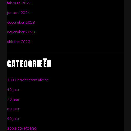
februari 2024
januari 2024
december 2023
november 2023
oktober 2023
CATEGORIEËN
1001 nacht themafeest
40 jaar
70 jaar
80 jaar
90 jaar
abba coverband