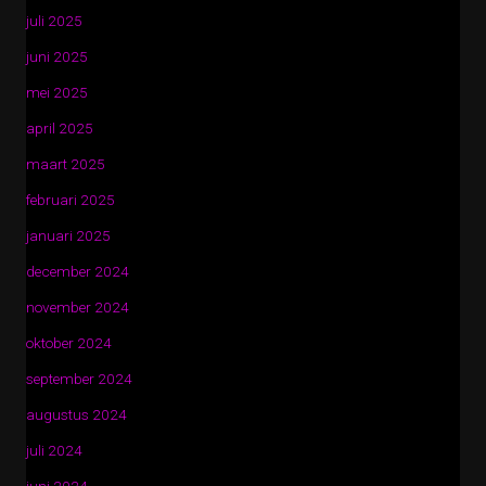
juli 2025
juni 2025
mei 2025
april 2025
maart 2025
februari 2025
januari 2025
december 2024
november 2024
oktober 2024
september 2024
augustus 2024
juli 2024