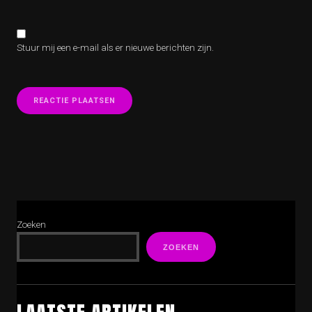
Stuur mij een e-mail als er nieuwe berichten zijn.
Zoeken
ZOEKEN