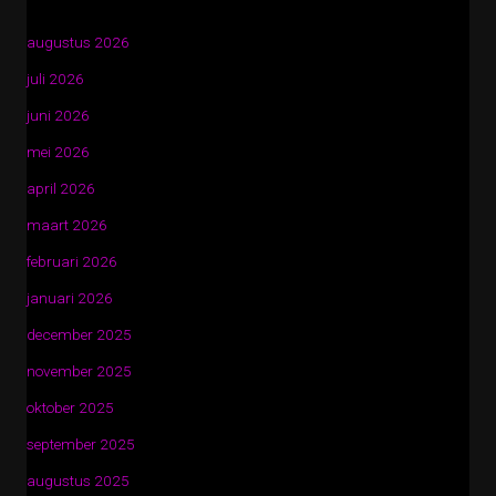
augustus 2026
juli 2026
juni 2026
mei 2026
april 2026
maart 2026
februari 2026
januari 2026
december 2025
november 2025
oktober 2025
september 2025
augustus 2025