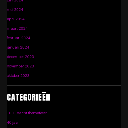
juni 2024
mei 2024
april 2024
maart 2024
februari 2024
januari 2024
december 2023
november 2023
oktober 2023
CATEGORIEËN
1001 nacht themafeest
40 jaar