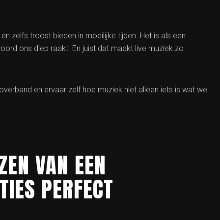
 zelfs troost bieden in moeilijke tijden. Het is als een
oord ons diep raakt. En juist dat maakt live muziek zo
verband en ervaar zelf hoe muziek niet alleen iets is wat we
EZEN VAN EEN
TIES PERFECT