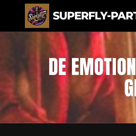
SUPERFLY-PAR
DE EMOTION
G