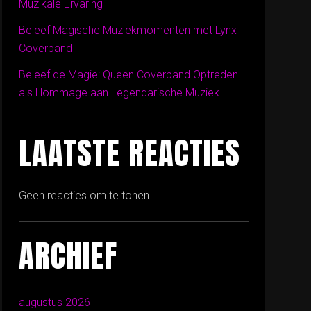
Muzikale Ervaring
Beleef Magische Muziekmomenten met Lynx
Coverband
Beleef de Magie: Queen Coverband Optreden
als Hommage aan Legendarische Muziek
LAATSTE REACTIES
Geen reacties om te tonen.
ARCHIEF
augustus 2026