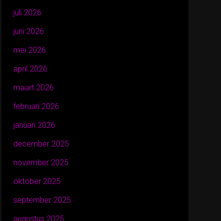
juli 2026
juni 2026
mei 2026
april 2026
maart 2026
februari 2026
januari 2026
december 2025
november 2025
oktober 2025
september 2025
augustus 2025