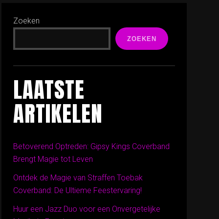
Zoeken
ZOEKEN
LAATSTE
ARTIKELEN
Betoverend Optreden: Gipsy Kings Coverband
Brengt Magie tot Leven
Ontdek de Magie van Straffen Toebak
Coverband: De Ultieme Feestervaring!
Huur een Jazz Duo voor een Onvergetelijke