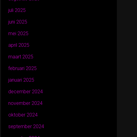
juli 2025
juni 2025
mei 2025
april 2025
maart 2025
februari 2025
januari 2025
december 2024
november 2024
oktober 2024
september 2024