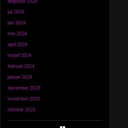
augustus 2024
juli 2024
juni 2024
mei 2024
april 2024
maart 2024
februari 2024
januari 2024
december 2023
november 2023
oktober 2023