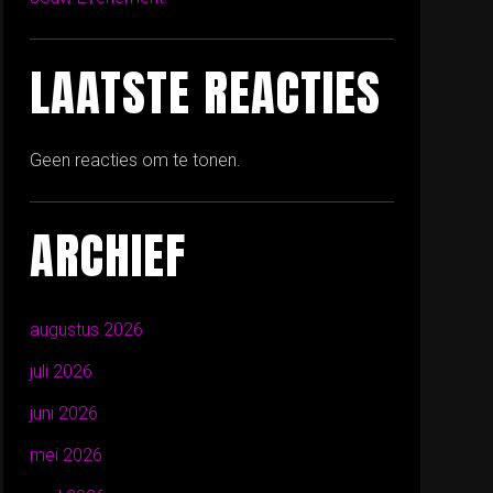
LAATSTE REACTIES
Geen reacties om te tonen.
ARCHIEF
augustus 2026
juli 2026
juni 2026
mei 2026