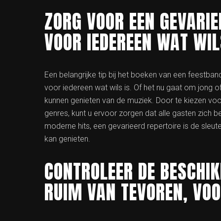
ZORG VOOR EEN GEVARIE
VOOR IEDEREEN WAT WIL
Een belangrijke tip bij het boeken van een feestban
voor iedereen wat wils is. Of het nu gaat om jong
kunnen genieten van de muziek. Door te kiezen v
genres, kunt u ervoor zorgen dat alle gasten zich b
moderne hits, een gevarieerd repertoire is de sleut
kan genieten.
CONTROLEER DE BESCHIK
RUIM VAN TEVOREN, VOO