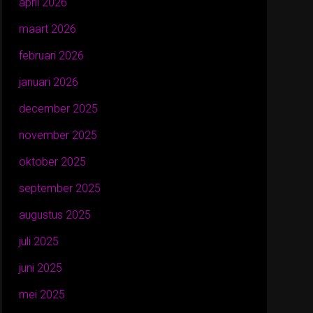
april 2026
maart 2026
februari 2026
januari 2026
december 2025
november 2025
oktober 2025
september 2025
augustus 2025
juli 2025
juni 2025
mei 2025