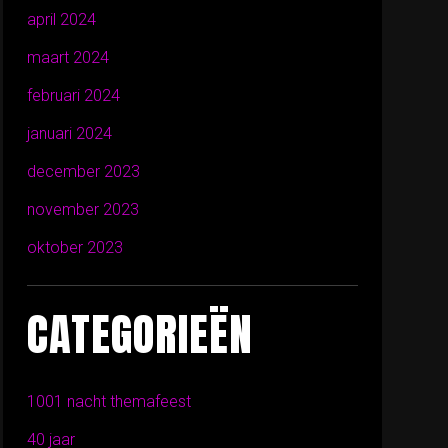
april 2024
maart 2024
februari 2024
januari 2024
december 2023
november 2023
oktober 2023
CATEGORIEËN
1001 nacht themafeest
40 jaar