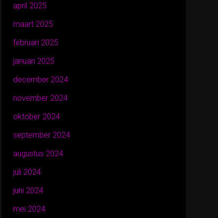
april 2025
maart 2025
februari 2025
januari 2025
december 2024
november 2024
oktober 2024
september 2024
augustus 2024
juli 2024
juni 2024
mei 2024