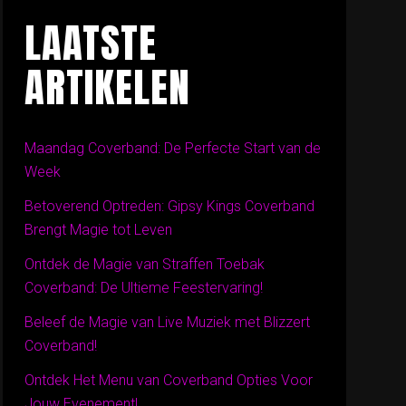
LAATSTE
ARTIKELEN
Maandag Coverband: De Perfecte Start van de
Week
Betoverend Optreden: Gipsy Kings Coverband
Brengt Magie tot Leven
Ontdek de Magie van Straffen Toebak
Coverband: De Ultieme Feestervaring!
Beleef de Magie van Live Muziek met Blizzert
Coverband!
Ontdek Het Menu van Coverband Opties Voor
Jouw Evenement!