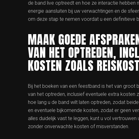
de band live optreedt en hoe ze interactie hebben me
energie aansluiten bij uw verwachtingen en de sfeer 
om deze stap te nemen voordat u een definitieve b
MAAK GOEDE AFSPRAKEN
VAN HET OPTREDEN, INC
KOSTEN ZOALS REISKOST
Bij het boeken van een feestband is het van groot
van het optreden, inclusief eventuele extra kosten 
hoe lang u de band wilt laten optreden, zodat beid
en eventuele bijkomende kosten, zodat er geen ver
alles duidelijk vast te leggen, kunt u vol vertrouwe
zonder onverwachte kosten of misverstanden.