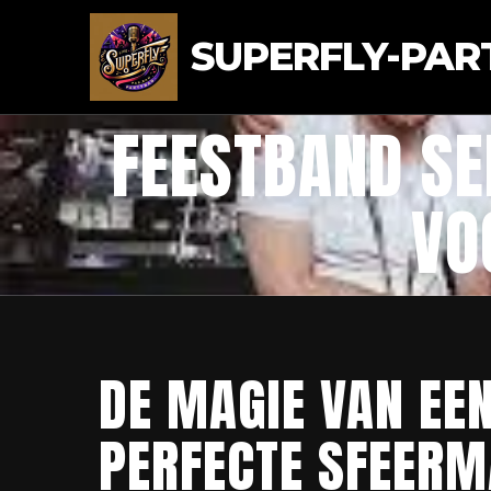
SUPERFLY-PAR
FEESTBAND SE
VO
DE MAGIE VAN EEN
PERFECTE SFEERM