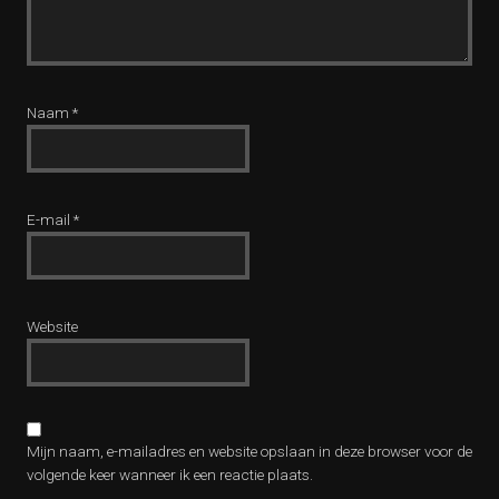
Naam
*
E-mail
*
Website
Mijn naam, e-mailadres en website opslaan in deze browser voor de
volgende keer wanneer ik een reactie plaats.