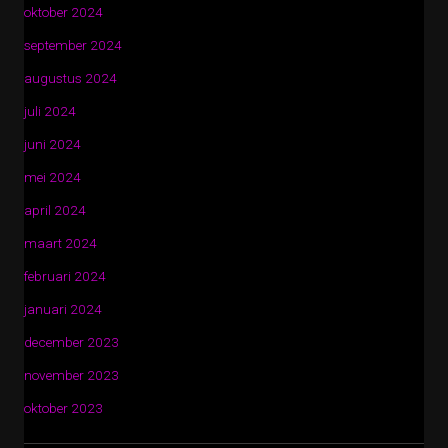
oktober 2024
september 2024
augustus 2024
juli 2024
juni 2024
mei 2024
april 2024
maart 2024
februari 2024
januari 2024
december 2023
november 2023
oktober 2023