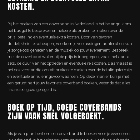
KOSTEN.
Bij het boeken van een coverband in Nederland is het belangrijk om
het budget te bespreken en heldere afspraken te maken over de
prijs, betaling en eventuele extra kosten. Door van tevoren
duidelijkheid te scheppen, voorkom je verrassingen achteraf en kun
je zorgeloos genieten van de muziek op jouw evenement. Bespreek
met de coverband wat er bij de prijs is inbegrepen, zoals het aantal
sets, de duur van het optreden en eventuele reiskosten. Daarnaast is
het ook verstandig om afspraken te maken over de betalingstermijn
en eventuele annuleringsvoorwaarden. Op deze manier kun je met
een gerust hart jouw favoriete coverband boeken, wetende dat alles
financieel goed geregeld is.
BOEK OP TIJD, GOEDE COVERBANDS
ZIJN VAAK SNEL VOLGEBOEKT.
Als je van plan bent om een coverband te boeken voor je evenement