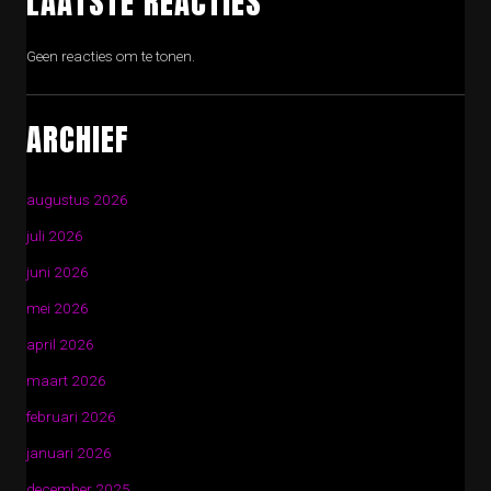
LAATSTE REACTIES
Geen reacties om te tonen.
ARCHIEF
augustus 2026
juli 2026
juni 2026
mei 2026
april 2026
maart 2026
februari 2026
januari 2026
december 2025