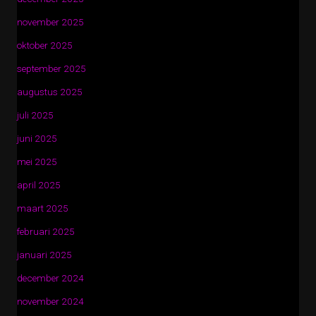
november 2025
oktober 2025
september 2025
augustus 2025
juli 2025
juni 2025
mei 2025
april 2025
maart 2025
februari 2025
januari 2025
december 2024
november 2024