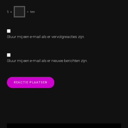
5
×
=
ten
Stuur mij een e-mail als er vervolgreacties zijn.
Stuur mij een e-mail als er nieuwe berichten zijn.