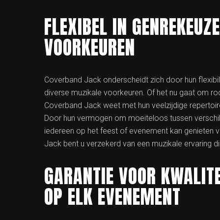
FLEXIBEL IN GENREKEUZ
VOORKEUREN
Coverband Jack onderscheidt zich door hun flexibili
diverse muzikale voorkeuren. Of het nu gaat om ro
Coverband Jack weet met hun veelzijdige repertoir
Door hun vermogen om moeiteloos tussen verschille
iedereen op het feest of evenement kan genieten 
Jack bent u verzekerd van een muzikale ervaring di
GARANTIE VOOR KWALIT
OP ELK EVENEMENT