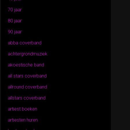
70 jaar
80 jaar
90 jaar
abba coverband
achtergrondmuziek
akoestische band
all stars coverband
allround coverband
allstars coverband
artiest boeken
artiesten huren