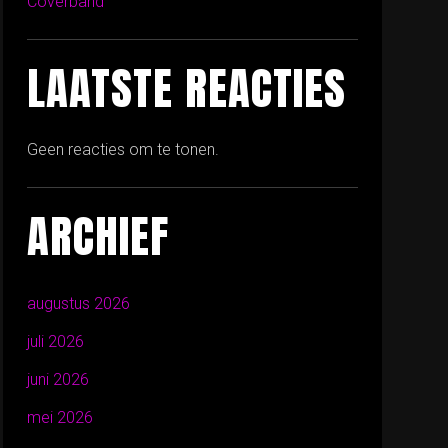
Coverband
LAATSTE REACTIES
Geen reacties om te tonen.
ARCHIEF
augustus 2026
juli 2026
juni 2026
mei 2026