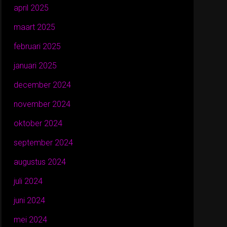
april 2025
maart 2025
februari 2025
januari 2025
december 2024
november 2024
oktober 2024
september 2024
augustus 2024
juli 2024
juni 2024
mei 2024