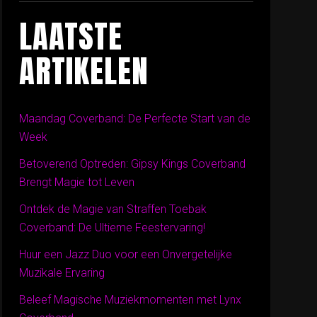
LAATSTE
ARTIKELEN
Maandag Coverband: De Perfecte Start van de
Week
Betoverend Optreden: Gipsy Kings Coverband
Brengt Magie tot Leven
Ontdek de Magie van Straffen Toebak
Coverband: De Ultieme Feestervaring!
Huur een Jazz Duo voor een Onvergetelijke
Muzikale Ervaring
Beleef Magische Muziekmomenten met Lynx