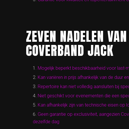
ZEVEN NADELEN VAN
COVERBAND JACK
Mogelijk beperkt beschikbaarheid voor last-
Kan variëren in prijs afhankelijk van de duur e
Repertoire kan niet volledig aansluiten bij sp
Niet geschikt voor evenementen die een specif
Kan afhankelijk zijn van technische eisen op l
Geen garantie op exclusiviteit, aangezien C
dezelfde dag