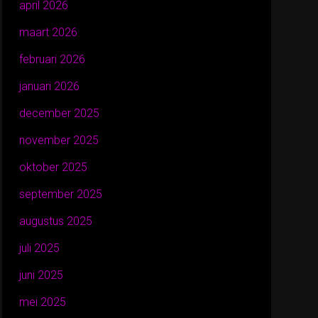
april 2026
maart 2026
februari 2026
januari 2026
december 2025
november 2025
oktober 2025
september 2025
augustus 2025
juli 2025
juni 2025
mei 2025