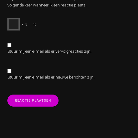
volgende keer wanneer ik een reactie plaats.
×
5
=
45
Stuur mij een e-mail als er vervolgreacties zijn.
Stuur mij een e-mail als er nieuwe berichten zijn.