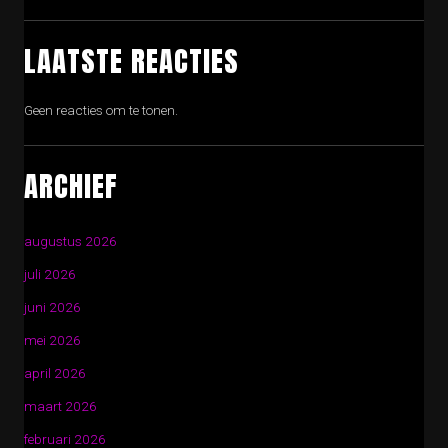
LAATSTE REACTIES
Geen reacties om te tonen.
ARCHIEF
augustus 2026
juli 2026
juni 2026
mei 2026
april 2026
maart 2026
februari 2026