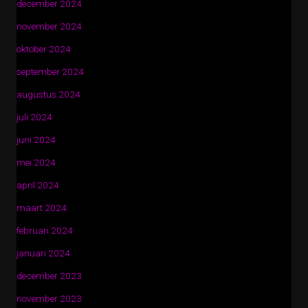
december 2024
november 2024
oktober 2024
september 2024
augustus 2024
juli 2024
juni 2024
mei 2024
april 2024
maart 2024
februari 2024
januari 2024
december 2023
november 2023