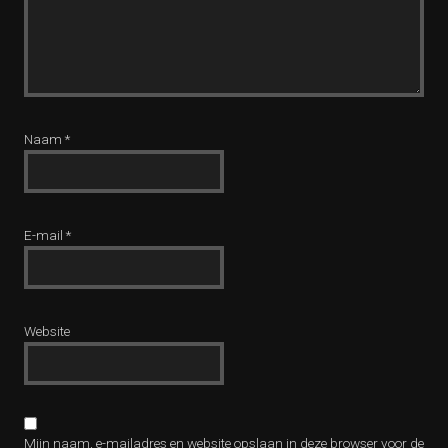
Naam
*
E-mail
*
Website
Mijn naam, e-mailadres en website opslaan in deze browser voor de