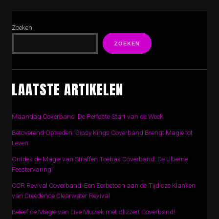
Zoeken
ZOEKEN
LAATSTE ARTIKELEN
Maandag Coverband: De Perfecte Start van de Week
Betoverend Optreden: Gipsy Kings Coverband Brengt Magie tot
Leven
Ontdek de Magie van Straffen Toebak Coverband: De Ultieme
Feestervaring!
CCR Revival Coverband: Een Eerbetoon aan de Tijdloze Klanken
van Creedence Clearwater Revival
Beleef de Magie van Live Muziek met Blizzert Coverband!