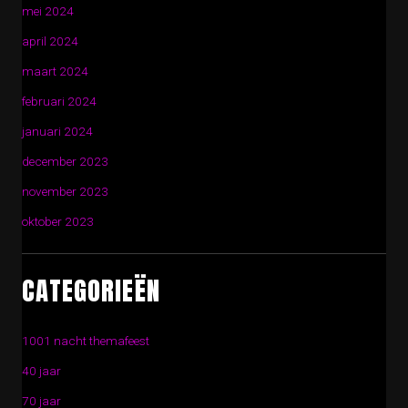
mei 2024
april 2024
maart 2024
februari 2024
januari 2024
december 2023
november 2023
oktober 2023
CATEGORIEËN
1001 nacht themafeest
40 jaar
70 jaar