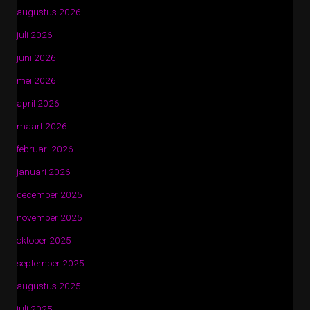
augustus 2026
juli 2026
juni 2026
mei 2026
april 2026
maart 2026
februari 2026
januari 2026
december 2025
november 2025
oktober 2025
september 2025
augustus 2025
juli 2025