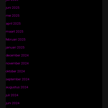
juni 2025
mei 2025
april 2025
maart 2025
februari 2025
januari 2025
december 2024
november 2024
oktober 2024
september 2024
augustus 2024
juli 2024
juni 2024