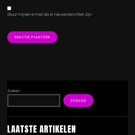
Stuur mij een e-mail als er nieuwe berichten zijn.
Zoeken
ZOEKEN
LAATSTE ARTIKELEN