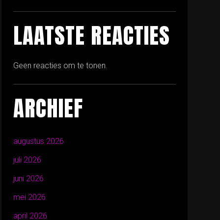
LAATSTE REACTIES
Geen reacties om te tonen.
ARCHIEF
augustus 2026
juli 2026
juni 2026
mei 2026
april 2026