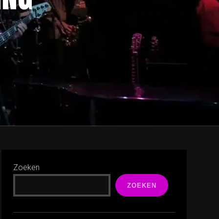
Zoeken
ZOEKEN