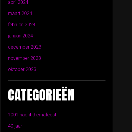
april 2024
maart 2024
februari 2024
januari 2024
december 2023
november 2023
oktober 2023
CATEGORIEËN
1001 nacht themafeest
40 jaar