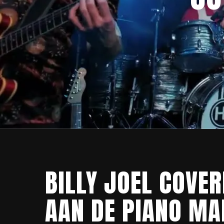
BILLY JOEL COVE
AAN DE PIANO MA