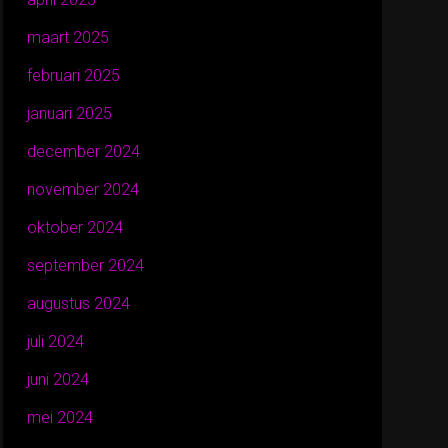
maart 2025
februari 2025
januari 2025
december 2024
november 2024
oktober 2024
september 2024
augustus 2024
juli 2024
juni 2024
mei 2024