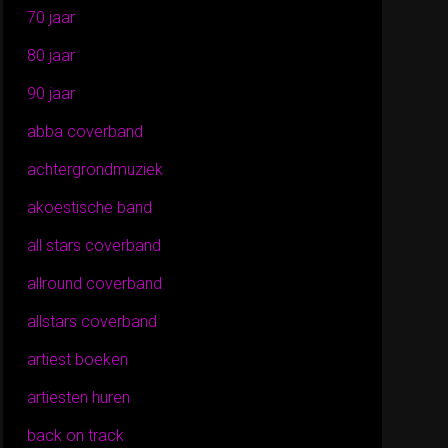
70 jaar
80 jaar
90 jaar
abba coverband
achtergrondmuziek
akoestische band
all stars coverband
allround coverband
allstars coverband
artiest boeken
artiesten huren
back on track