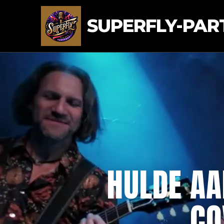
SUPERFLY-PAR
HULDE AA
CO