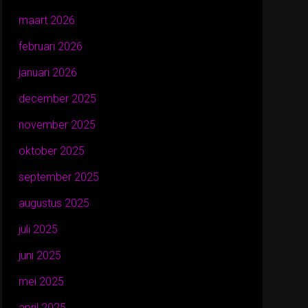
maart 2026
februari 2026
januari 2026
december 2025
november 2025
oktober 2025
september 2025
augustus 2025
juli 2025
juni 2025
mei 2025
april 2025