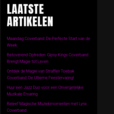
LAATSTE
ARTIKELEN
Maandag Coverband: De Perfecte Start van de
Week
Betoverend Optreden: Gipsy Kings Coverband
Brengt Magie tot Leven
Ontdek de Magie van Straffen Toebak
Coverband: De Ultieme Feestervaring!
Huur een Jazz Duo voor een Onvergetelijke
Muzikale Ervaring
Beleef Magische Muziekmomenten met Lynx
Coverband