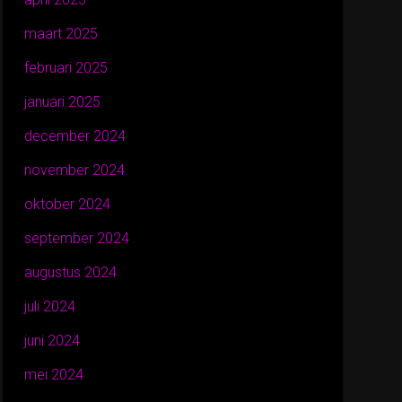
maart 2025
februari 2025
januari 2025
december 2024
november 2024
oktober 2024
september 2024
augustus 2024
juli 2024
juni 2024
mei 2024