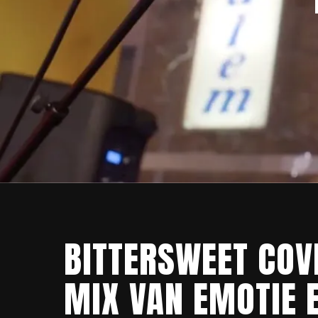
BITTERSWEET COV
MIX VAN EMOTIE 