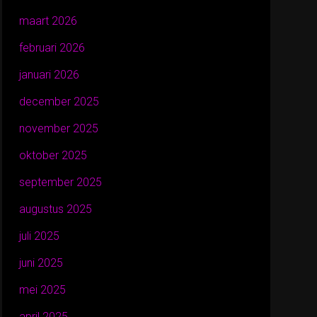
maart 2026
februari 2026
januari 2026
december 2025
november 2025
oktober 2025
september 2025
augustus 2025
juli 2025
juni 2025
mei 2025
april 2025