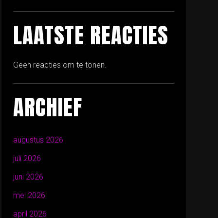
LAATSTE REACTIES
Geen reacties om te tonen.
ARCHIEF
augustus 2026
juli 2026
juni 2026
mei 2026
april 2026