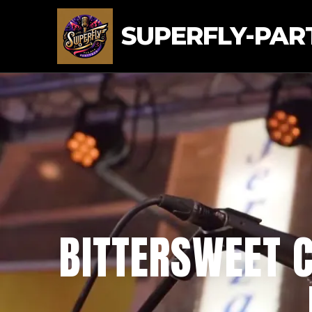
SUPERFLY-PAR
BITTERSWEET 