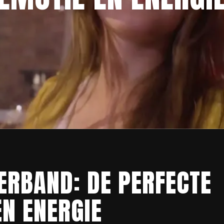
ERBAND: DE PERFECTE
EN ENERGIE