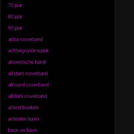
70 jaar
80 jaar
90 jaar
abba coverband
achtergrondmuziek
akoestische band
all stars coverband
allround coverband
allstars coverband
artiest boeken
artiesten huren
back on track