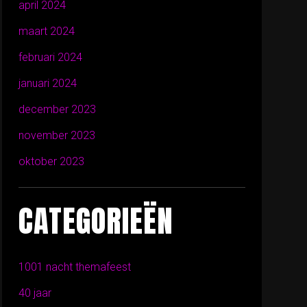
april 2024
maart 2024
februari 2024
januari 2024
december 2023
november 2023
oktober 2023
CATEGORIEËN
1001 nacht themafeest
40 jaar