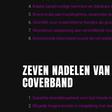
Balans tussen rustige nummers en dansbare
Breed scala aan muziekgenres, waaronder po
Geschikt voor zowel intieme feestjes als gr
Moeiteloze aanpassing aan verschillende so
Betoverende bittersweet sound die het publie
ZEVEN NADELEN VAN
COVERBAND
Beperkte beschikbaarheid voor last-minute 
Mogelijk hogere kosten in vergelijking met 