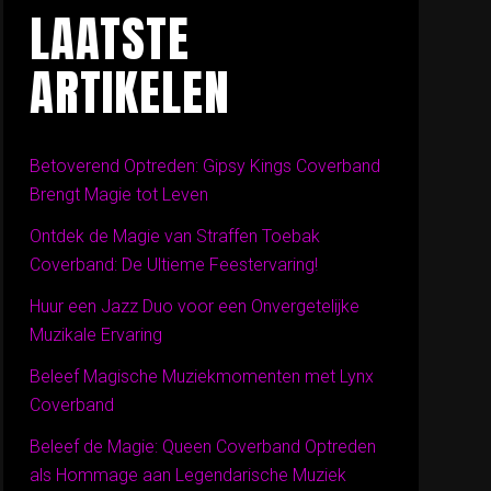
LAATSTE
ARTIKELEN
Betoverend Optreden: Gipsy Kings Coverband
Brengt Magie tot Leven
Ontdek de Magie van Straffen Toebak
Coverband: De Ultieme Feestervaring!
Huur een Jazz Duo voor een Onvergetelijke
Muzikale Ervaring
Beleef Magische Muziekmomenten met Lynx
Coverband
Beleef de Magie: Queen Coverband Optreden
als Hommage aan Legendarische Muziek