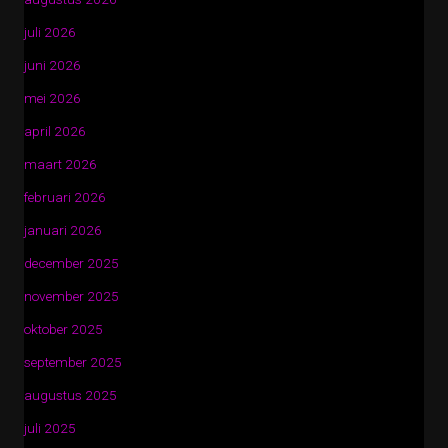
juli 2026
juni 2026
mei 2026
april 2026
maart 2026
februari 2026
januari 2026
december 2025
november 2025
oktober 2025
september 2025
augustus 2025
juli 2025