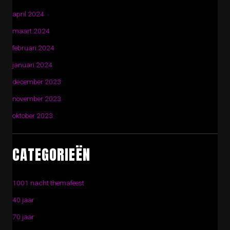
april 2024
maart 2024
februari 2024
januari 2024
december 2023
november 2023
oktober 2023
CATEGORIEËN
1001 nacht themafeest
40 jaar
70 jaar