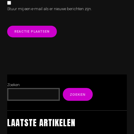
Stuur mij een e-mail als er nieuwe berichten zijn.
Zoeken
ZOEKEN
LAATSTE ARTIKELEN