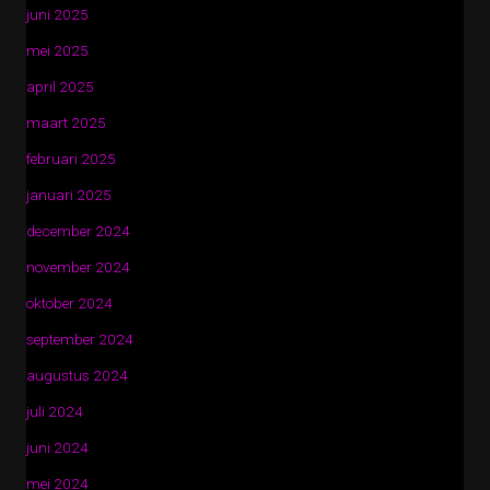
juni 2025
mei 2025
april 2025
maart 2025
februari 2025
januari 2025
december 2024
november 2024
oktober 2024
september 2024
augustus 2024
juli 2024
juni 2024
mei 2024