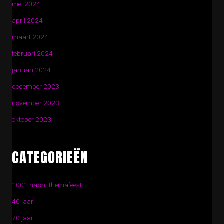
mei 2024
april 2024
maart 2024
februari 2024
januari 2024
december 2023
november 2023
oktober 2023
CATEGORIEËN
1001 nacht themafeest
40 jaar
70 jaar