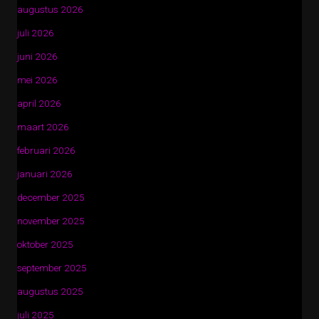
augustus 2026
juli 2026
juni 2026
mei 2026
april 2026
maart 2026
februari 2026
januari 2026
december 2025
november 2025
oktober 2025
september 2025
augustus 2025
juli 2025