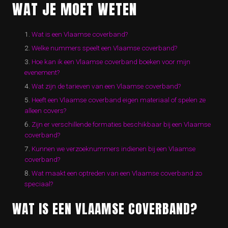
WAT JE MOET WETEN
Wat is een Vlaamse coverband?
Welke nummers speelt een Vlaamse coverband?
Hoe kan ik een Vlaamse coverband boeken voor mijn
evenement?
Wat zijn de tarieven van een Vlaamse coverband?
Heeft een Vlaamse coverband eigen materiaal of spelen ze
alleen covers?
Zijn er verschillende formaties beschikbaar bij een Vlaamse
coverband?
Kunnen we verzoeknummers indienen bij een Vlaamse
coverband?
Wat maakt een optreden van een Vlaamse coverband zo
speciaal?
WAT IS EEN VLAAMSE COVERBAND?