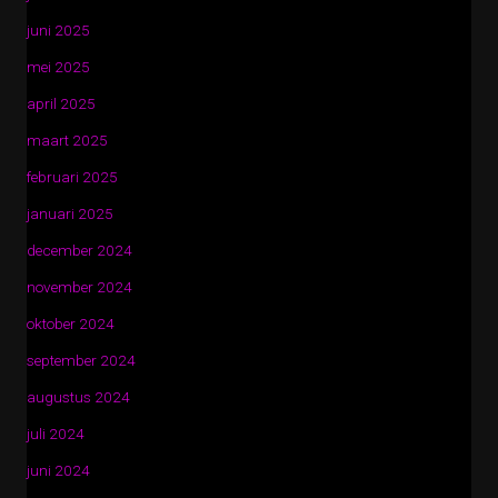
juni 2025
mei 2025
april 2025
maart 2025
februari 2025
januari 2025
december 2024
november 2024
oktober 2024
september 2024
augustus 2024
juli 2024
juni 2024