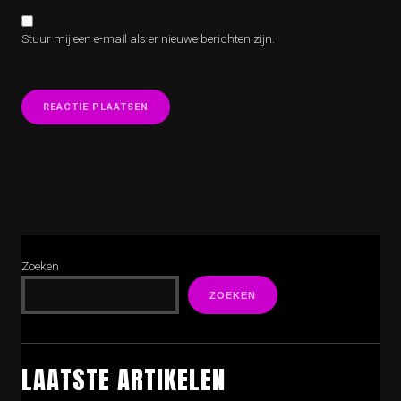
Stuur mij een e-mail als er nieuwe berichten zijn.
Zoeken
ZOEKEN
LAATSTE ARTIKELEN