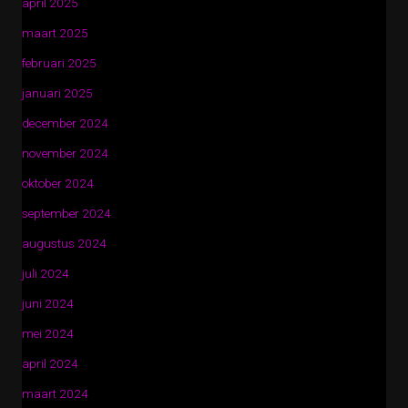
april 2025
maart 2025
februari 2025
januari 2025
december 2024
november 2024
oktober 2024
september 2024
augustus 2024
juli 2024
juni 2024
mei 2024
april 2024
maart 2024