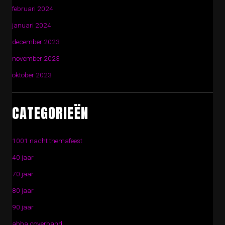
februari 2024
januari 2024
december 2023
november 2023
oktober 2023
CATEGORIEËN
1001 nacht themafeest
40 jaar
70 jaar
80 jaar
90 jaar
abba coverband