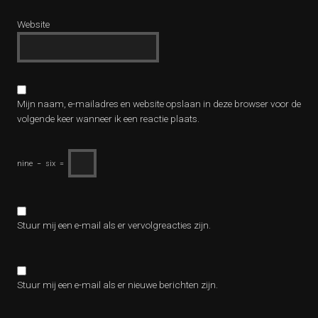
Website
Mijn naam, e-mailadres en website opslaan in deze browser voor de
volgende keer wanneer ik een reactie plaats.
nine
−
six
=
Stuur mij een e-mail als er vervolgreacties zijn.
Stuur mij een e-mail als er nieuwe berichten zijn.