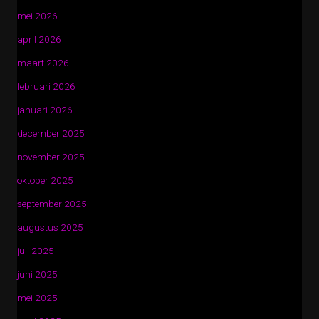
mei 2026
april 2026
maart 2026
februari 2026
januari 2026
december 2025
november 2025
oktober 2025
september 2025
augustus 2025
juli 2025
juni 2025
mei 2025