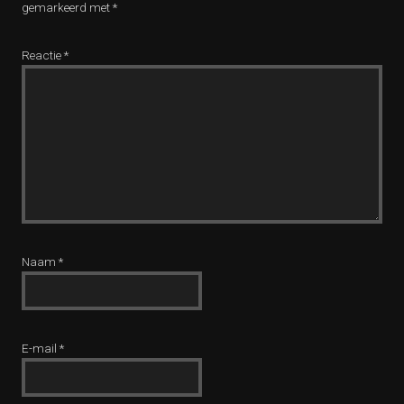
gemarkeerd met
*
Reactie
*
Naam
*
E-mail
*