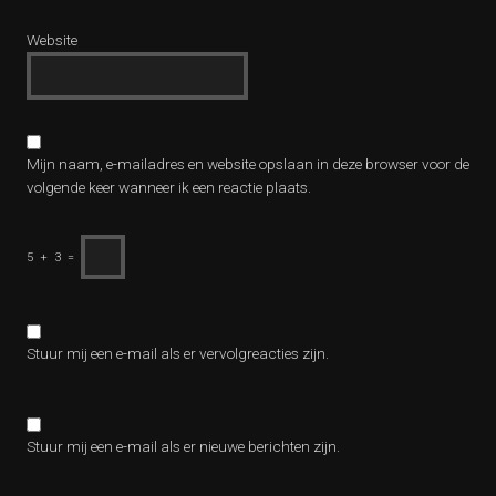
Website
Mijn naam, e-mailadres en website opslaan in deze browser voor de
volgende keer wanneer ik een reactie plaats.
5
+
3
=
Stuur mij een e-mail als er vervolgreacties zijn.
Stuur mij een e-mail als er nieuwe berichten zijn.