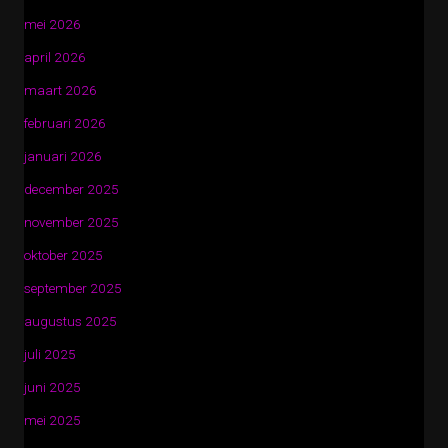
mei 2026
april 2026
maart 2026
februari 2026
januari 2026
december 2025
november 2025
oktober 2025
september 2025
augustus 2025
juli 2025
juni 2025
mei 2025