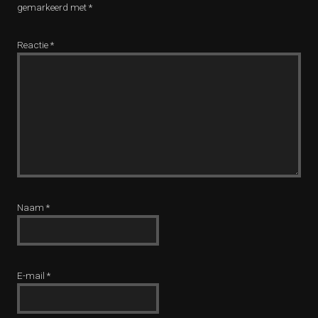
gemarkeerd met
*
Reactie
*
Naam
*
E-mail
*