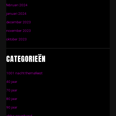
februari 2024
januari 2024
december 2023
november 2023
oktober 2023
CATEGORIEËN
1001 nacht themafeest
40 jaar
70 jaar
80 jaar
90 jaar
abba coverband