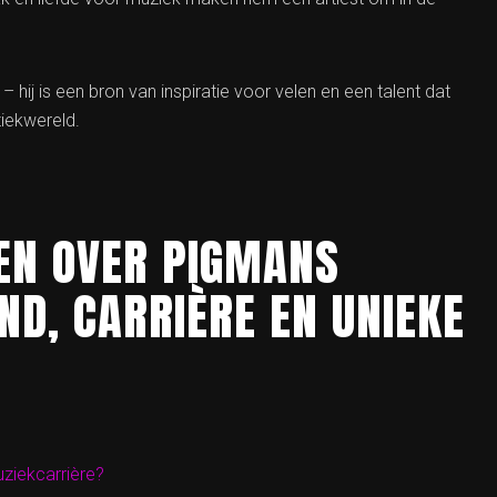
hij is een bron van inspiratie voor velen en een talent dat
ziekwereld.
EN OVER PIGMANS
ND, CARRIÈRE EN UNIEKE
ziekcarrière?