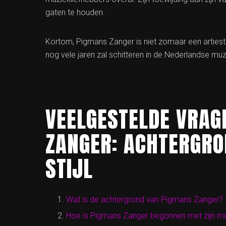
gaten te houden.
Kortom, Pigmans Zanger is niet zomaar een artiest – 
nog vele jaren zal schitteren in de Nederlandse mu
VEELGESTELDE VRAG
ZANGER: ACHTERGRO
STIJL
Wat is de achtergrond van Pigmans Zanger?
Hoe is Pigmans Zanger begonnen met zijn mu