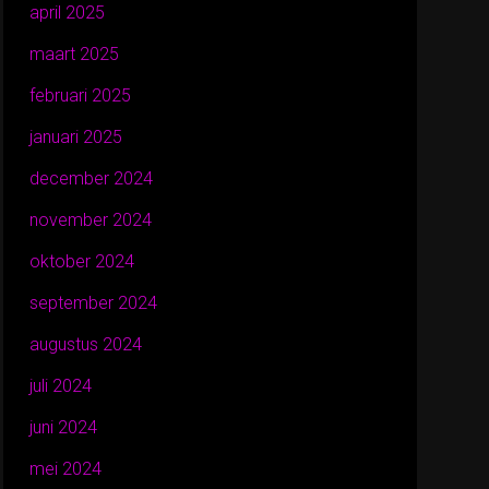
april 2025
maart 2025
februari 2025
januari 2025
december 2024
november 2024
oktober 2024
september 2024
augustus 2024
juli 2024
juni 2024
mei 2024