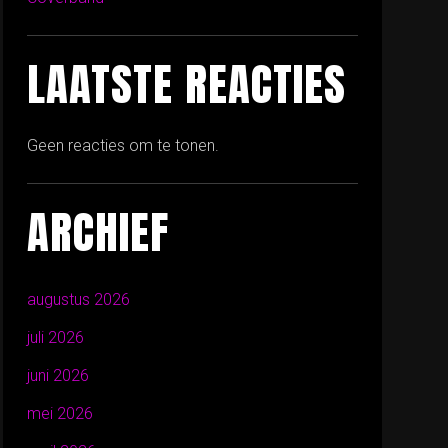
LAATSTE REACTIES
Geen reacties om te tonen.
ARCHIEF
augustus 2026
juli 2026
juni 2026
mei 2026