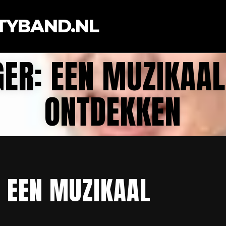
TYBAND.NL
ER: EEN MUZIKAAL
ONTDEKKEN
 EEN MUZIKAAL