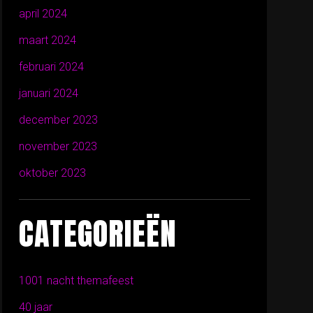
april 2024
maart 2024
februari 2024
januari 2024
december 2023
november 2023
oktober 2023
CATEGORIEËN
1001 nacht themafeest
40 jaar