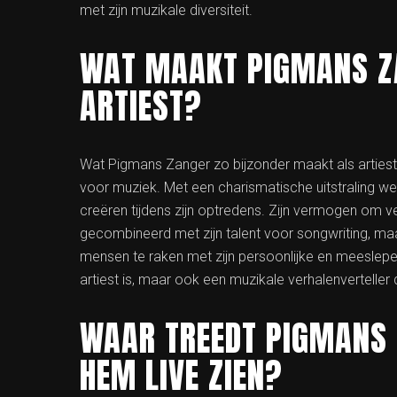
met zijn muzikale diversiteit.
WAT MAAKT PIGMANS ZA
ARTIEST?
Wat Pigmans Zanger zo bijzonder maakt als artiest i
voor muziek. Met een charismatische uitstraling wee
creëren tijdens zijn optredens. Zijn vermogen om ve
gecombineerd met zijn talent voor songwriting, ma
mensen te raken met zijn persoonlijke en meeslepen
artiest is, maar ook een muzikale verhalenverteller 
WAAR TREEDT PIGMANS 
HEM LIVE ZIEN?