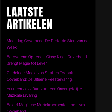
LAATSTE
ARTIKELEN
Maandag Coverband: De Perfecte Start van de
Week
Betoverend Optreden: Gipsy Kings Coverband
Brengt Magie tot Leven
Ontdek de Magie van Straffen Toebak
Coverband: De Ultieme Feestervaring!
Huur een Jazz Duo voor een Onvergetelijke
Muzikale Ervaring
Beleef Magische Muziekmomenten met Lynx
Coverband