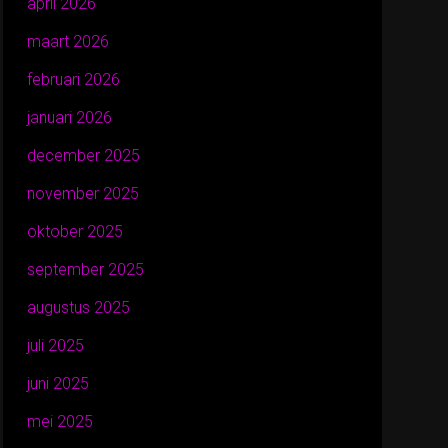
april 2026
maart 2026
februari 2026
januari 2026
december 2025
november 2025
oktober 2025
september 2025
augustus 2025
juli 2025
juni 2025
mei 2025