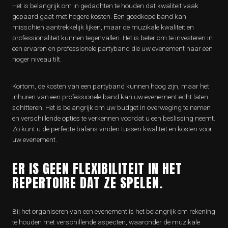
Het is belangrijk om in gedachten te houden dat kwaliteit vaak
gepaard gaat met hogere kosten. Een goedkope band kan
misschien aantrekkelijk lijken, maar de muzikale kwaliteit en
professionaliteit kunnen tegenvallen. Het is beter om te investeren in
een ervaren en professionele partyband die uw evenement naar een
hoger niveau tilt.
Kortom, de kosten van een partyband kunnen hoog zijn, maar het
inhuren van een professionele band kan uw evenement echt laten
schitteren. Het is belangrijk om uw budget in overweging te nemen
en verschillende opties te verkennen voordat u een beslissing neemt.
Zo kunt u de perfecte balans vinden tussen kwaliteit en kosten voor
uw evenement.
ER IS GEEN FLEXIBILITEIT IN HET
REPERTOIRE DAT ZE SPELEN.
Bij het organiseren van een evenement is het belangrijk om rekening
te houden met verschillende aspecten, waaronder de muzikale