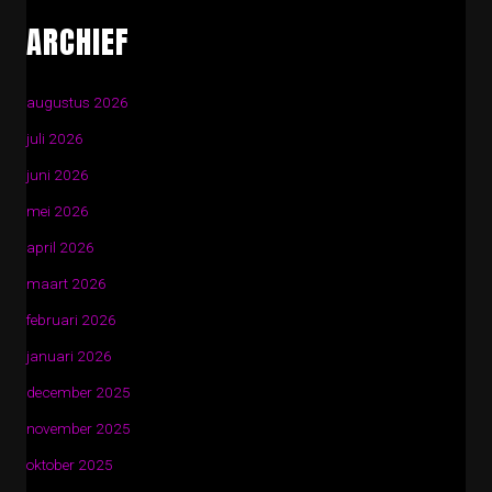
ARCHIEF
augustus 2026
juli 2026
juni 2026
mei 2026
april 2026
maart 2026
februari 2026
januari 2026
december 2025
november 2025
oktober 2025