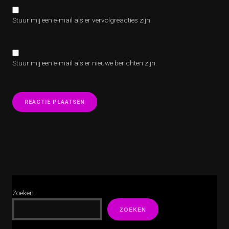
Stuur mij een e-mail als er vervolgreacties zijn.
Stuur mij een e-mail als er nieuwe berichten zijn.
Zoeken
ZOEKEN