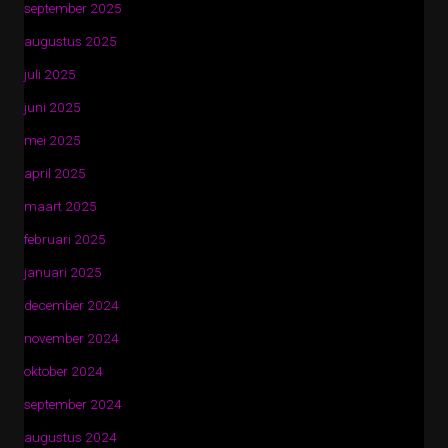
september 2025
augustus 2025
juli 2025
juni 2025
mei 2025
april 2025
maart 2025
februari 2025
januari 2025
december 2024
november 2024
oktober 2024
september 2024
augustus 2024