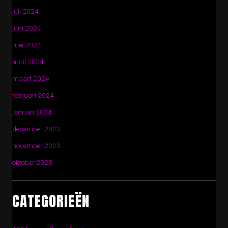
juli 2024
juni 2024
mei 2024
april 2024
maart 2024
februari 2024
januari 2024
december 2023
november 2023
oktober 2023
CATEGORIEËN