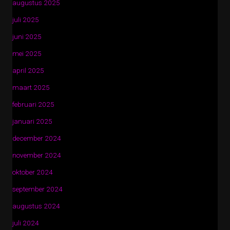
augustus 2025
juli 2025
juni 2025
mei 2025
april 2025
maart 2025
februari 2025
januari 2025
december 2024
november 2024
oktober 2024
september 2024
augustus 2024
juli 2024