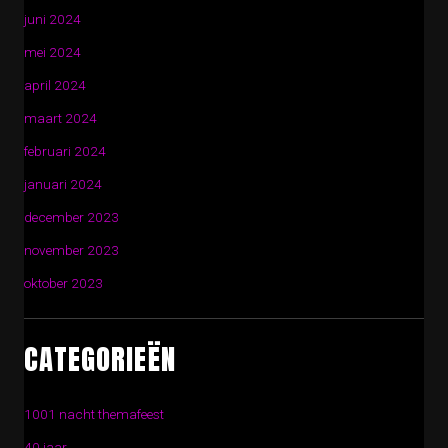
juni 2024
mei 2024
april 2024
maart 2024
februari 2024
januari 2024
december 2023
november 2023
oktober 2023
CATEGORIEËN
1001 nacht themafeest
40 jaar