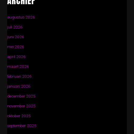
ARCHIEF
augustus 2026
juli 2026
juni 2026
mei 2026
april 2026
maart 2026
februari 2026
januari 2026
december 2025
november 2025
oktober 2025
september 2025