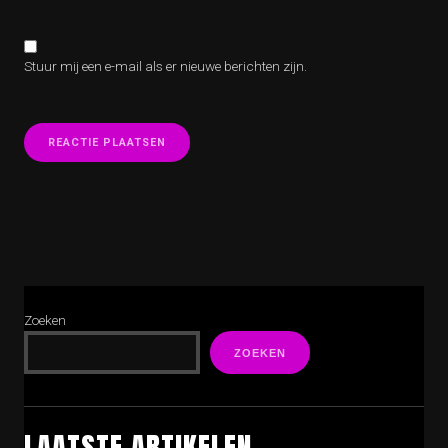
Stuur mij een e-mail als er nieuwe berichten zijn.
Zoeken
ZOEKEN
LAATSTE ARTIKELEN