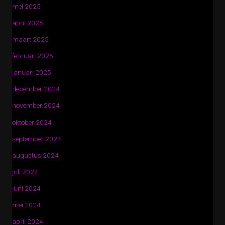
mei 2025
april 2025
maart 2025
februari 2025
januari 2025
december 2024
november 2024
oktober 2024
september 2024
augustus 2024
juli 2024
juni 2024
mei 2024
april 2024