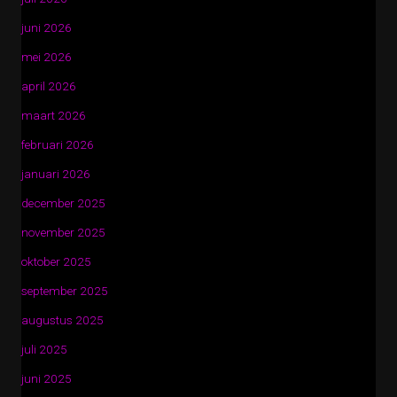
juni 2026
mei 2026
april 2026
maart 2026
februari 2026
januari 2026
december 2025
november 2025
oktober 2025
september 2025
augustus 2025
juli 2025
juni 2025