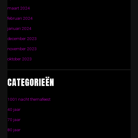
maart 2024
februari 2024
januari 2024
december 2023
november 2023
oktober 2023
CATEGORIEËN
1001 nacht themafeest
40 jaar
70 jaar
80 jaar