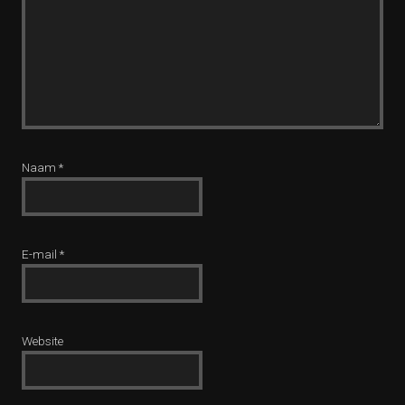
Naam
*
E-mail
*
Website