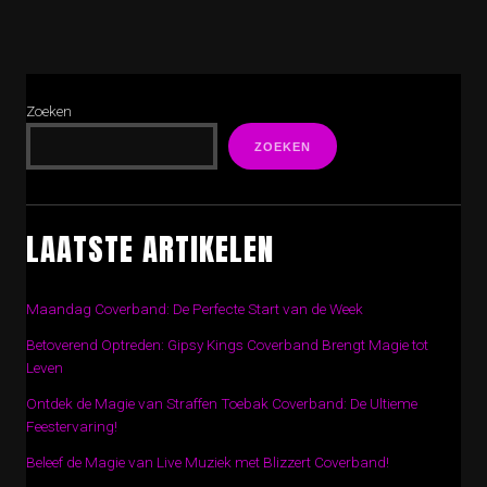
Zoeken
ZOEKEN
LAATSTE ARTIKELEN
Maandag Coverband: De Perfecte Start van de Week
Betoverend Optreden: Gipsy Kings Coverband Brengt Magie tot
Leven
Ontdek de Magie van Straffen Toebak Coverband: De Ultieme
Feestervaring!
Beleef de Magie van Live Muziek met Blizzert Coverband!