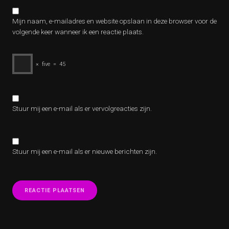
Mijn naam, e-mailadres en website opslaan in deze browser voor de
volgende keer wanneer ik een reactie plaats.
×
five
=
45
Stuur mij een e-mail als er vervolgreacties zijn.
Stuur mij een e-mail als er nieuwe berichten zijn.