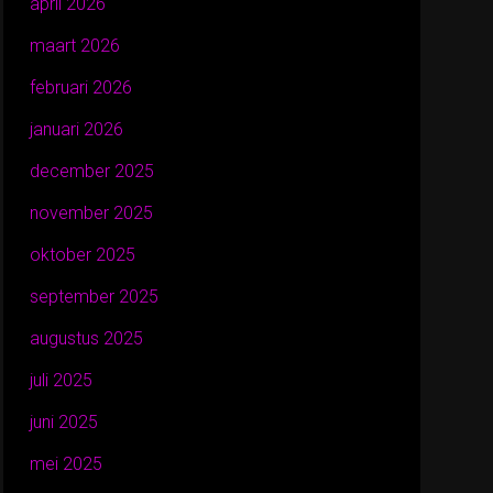
april 2026
maart 2026
februari 2026
januari 2026
december 2025
november 2025
oktober 2025
september 2025
augustus 2025
juli 2025
juni 2025
mei 2025