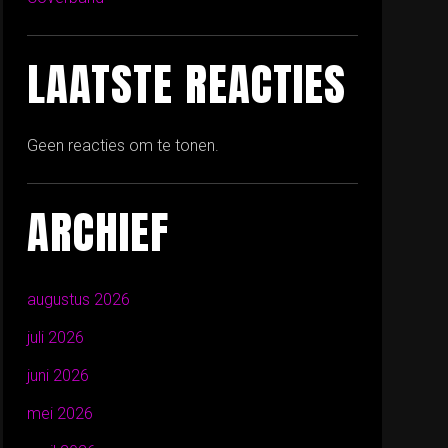
LAATSTE REACTIES
Geen reacties om te tonen.
ARCHIEF
augustus 2026
juli 2026
juni 2026
mei 2026