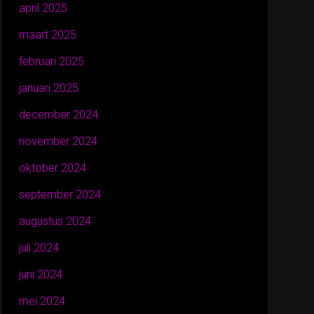
april 2025
maart 2025
februari 2025
januari 2025
december 2024
november 2024
oktober 2024
september 2024
augustus 2024
juli 2024
juni 2024
mei 2024