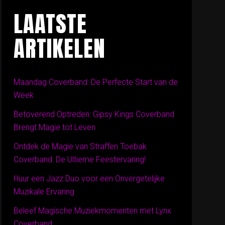
LAATSTE
ARTIKELEN
Maandag Coverband: De Perfecte Start van de
Week
Betoverend Optreden: Gipsy Kings Coverband
Brengt Magie tot Leven
Ontdek de Magie van Straffen Toebak
Coverband: De Ultieme Feestervaring!
Huur een Jazz Duo voor een Onvergetelijke
Muzikale Ervaring
Beleef Magische Muziekmomenten met Lynx
Coverband