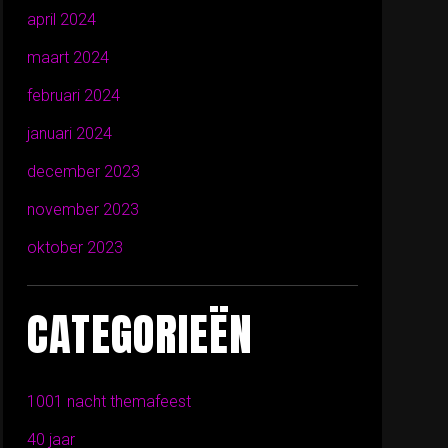
april 2024
maart 2024
februari 2024
januari 2024
december 2023
november 2023
oktober 2023
CATEGORIEËN
1001 nacht themafeest
40 jaar