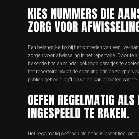
KIES NUMMERS DIE AANS
ZORG VOOR AFWISSELING
Een belangrijke tip bij het optreden van een live-ba
zorgen voor afwisseling in het repertoire. Door te 
bekende hits en minder bekende pareltjes te spelen,
het repertoire houdt de spanning erin en zorgt erv
publiek geboeid blijft en volop kan genieten van de 
OEFEN REGELMATIG ALS
INGESPEELD TE RAKEN.
Het regelmatig oefenen als band is essentieel om