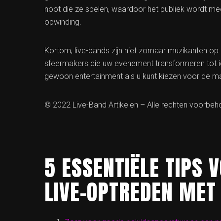
noot die ze spelen, waardoor het publiek wordt m
opwinding.
Kortom, live-bands zijn niet zomaar muzikanten op
sfeermakers die uw evenement transformeren tot
gewoon entertainment als u kunt kiezen voor de ma
© 2022 Live-Band Artikelen – Alle rechten voorbe
5 ESSENTIËLE TIPS 
LIVE-OPTREDEN MET