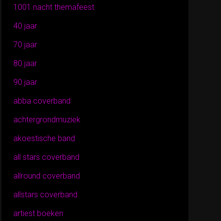
1001 nacht themafeest
40 jaar
70 jaar
80 jaar
90 jaar
abba coverband
achtergrondmuziek
akoestische band
all stars coverband
allround coverband
allstars coverband
artiest boeken