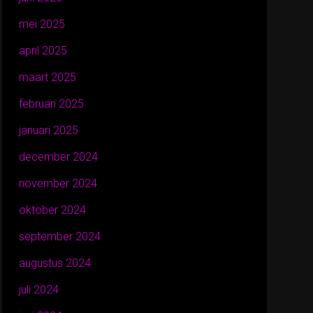
mei 2025
april 2025
maart 2025
februari 2025
januari 2025
december 2024
november 2024
oktober 2024
september 2024
augustus 2024
juli 2024