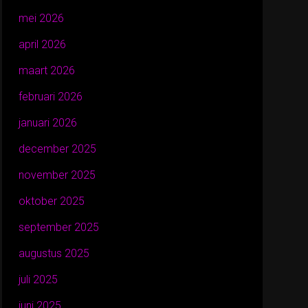
mei 2026
april 2026
maart 2026
februari 2026
januari 2026
december 2025
november 2025
oktober 2025
september 2025
augustus 2025
juli 2025
juni 2025