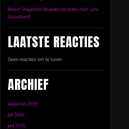
Beleef Magische Muziekmomenten met Lynx
Coverband
LAATSTE REACTIES
Geen reacties om te tonen.
ARCHIEF
augustus 2026
juli 2026
juni 2026