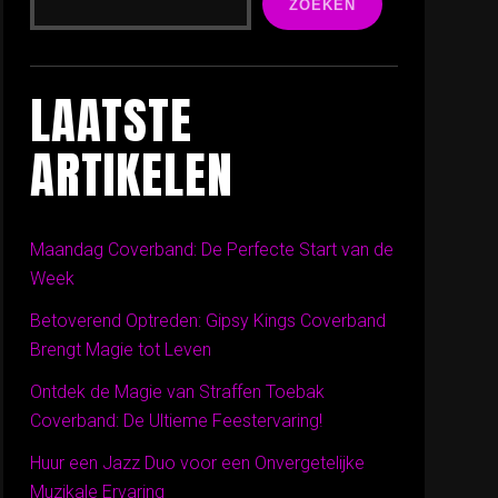
ZOEKEN
LAATSTE
ARTIKELEN
Maandag Coverband: De Perfecte Start van de
Week
Betoverend Optreden: Gipsy Kings Coverband
Brengt Magie tot Leven
Ontdek de Magie van Straffen Toebak
Coverband: De Ultieme Feestervaring!
Huur een Jazz Duo voor een Onvergetelijke
Muzikale Ervaring