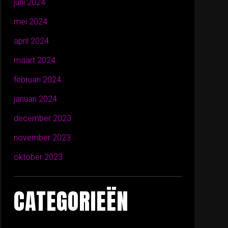
juni 2024
mei 2024
april 2024
maart 2024
februari 2024
januari 2024
december 2023
november 2023
oktober 2023
CATEGORIEËN