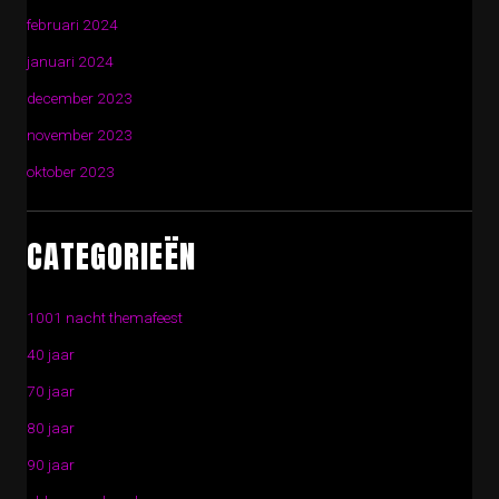
februari 2024
januari 2024
december 2023
november 2023
oktober 2023
CATEGORIEËN
1001 nacht themafeest
40 jaar
70 jaar
80 jaar
90 jaar