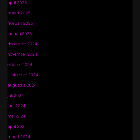
april 2025
maart 2025
februari 2025
januari 2025
december 2024
november 2024
oktober 2024
september 2024
augustus 2024
juli 2024
juni 2024
mei 2024
april 2024
maart 2024