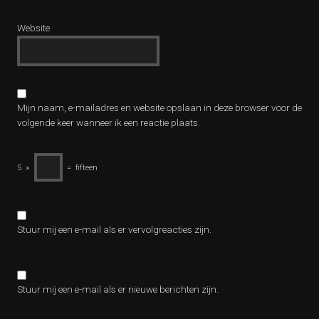
Website
Mijn naam, e-mailadres en website opslaan in deze browser voor de
volgende keer wanneer ik een reactie plaats.
5
×
=
fifteen
Stuur mij een e-mail als er vervolgreacties zijn.
Stuur mij een e-mail als er nieuwe berichten zijn.