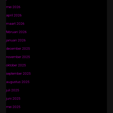
mei 2026
april 2026
maart 2026
februari 2026
januari 2026
december 2025
november 2025
oktober 2025
september 2025
augustus 2025
juli 2025
juni 2025
mei 2025