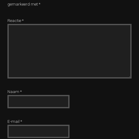
gemarkeerd met
*
Reactie
*
Naam
*
E-mail
*