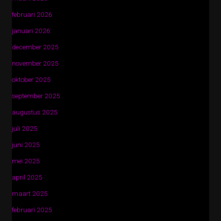
februari 2026
januari 2026
december 2025
november 2025
oktober 2025
september 2025
augustus 2025
juli 2025
juni 2025
mei 2025
april 2025
maart 2025
februari 2025