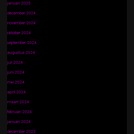
januari 2025
december 2024
november 2024
oktober 2024
september 2024
augustus 2024
juli 2024
juni 2024
mei 2024
april 2024
maart 2024
februari 2024
januari 2024
december 2023