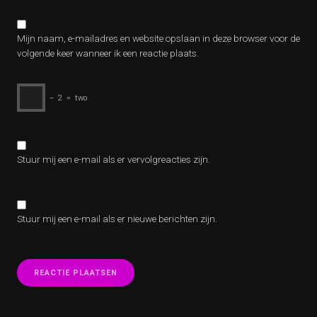
Mijn naam, e-mailadres en website opslaan in deze browser voor de
volgende keer wanneer ik een reactie plaats.
−
2
=
two
Stuur mij een e-mail als er vervolgreacties zijn.
Stuur mij een e-mail als er nieuwe berichten zijn.