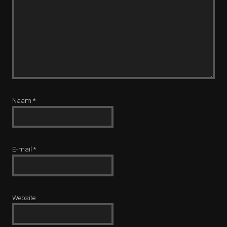
Naam
*
E-mail
*
Website