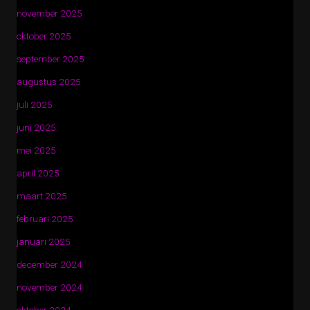
november 2025
oktober 2025
september 2025
augustus 2025
juli 2025
juni 2025
mei 2025
april 2025
maart 2025
februari 2025
januari 2025
december 2024
november 2024