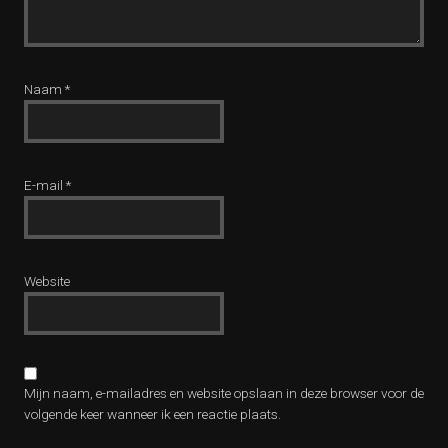
Naam
*
E-mail
*
Website
Mijn naam, e-mailadres en website opslaan in deze browser voor de
volgende keer wanneer ik een reactie plaats.