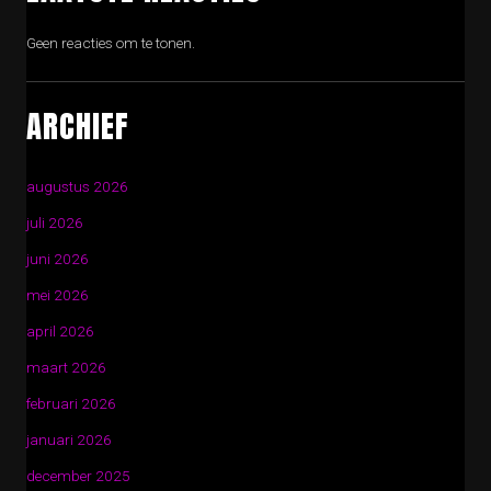
Geen reacties om te tonen.
ARCHIEF
augustus 2026
juli 2026
juni 2026
mei 2026
april 2026
maart 2026
februari 2026
januari 2026
december 2025