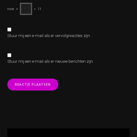
nine
+
=
11
Stuur mij een e-mail als er vervolgreacties zijn.
Stuur mij een e-mail als er nieuwe berichten zijn.