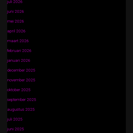
juli 2026
juni 2026
mei 2026
april 2026
maart 2026
februari 2026
januari 2026
december 2025
november 2025
oktober 2025
september 2025
augustus 2025
juli 2025
juni 2025