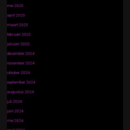
mei 2025
april 2025
maart 2025
februari 2025
januari 2025
december 2024
november 2024
oktober 2024
september 2024
augustus 2024
juli 2024
juni 2024
mei 2024