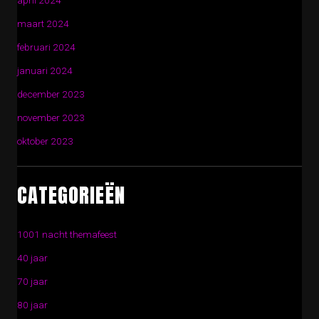
april 2024
maart 2024
februari 2024
januari 2024
december 2023
november 2023
oktober 2023
CATEGORIEËN
1001 nacht themafeest
40 jaar
70 jaar
80 jaar