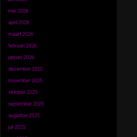
mei 2026
april 2026
maart 2026
februari 2026
januari 2026
december 2025
november 2025
oktober 2025
september 2025
augustus 2025
juli 2025