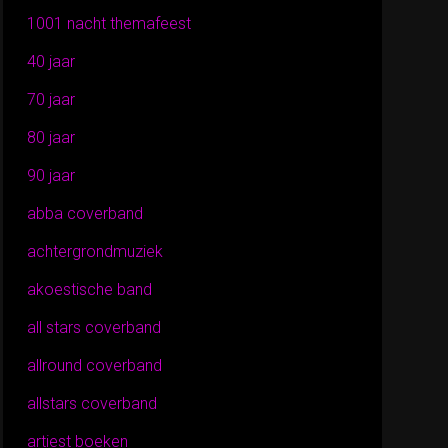
1001 nacht themafeest
40 jaar
70 jaar
80 jaar
90 jaar
abba coverband
achtergrondmuziek
akoestische band
all stars coverband
allround coverband
allstars coverband
artiest boeken