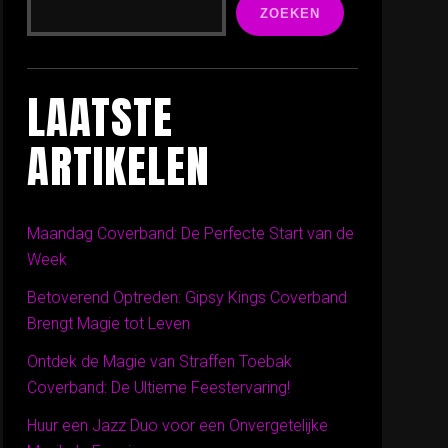
ZOEKEN
LAATSTE
ARTIKELEN
Maandag Coverband: De Perfecte Start van de
Week
Betoverend Optreden: Gipsy Kings Coverband
Brengt Magie tot Leven
Ontdek de Magie van Straffen Toebak
Coverband: De Ultieme Feestervaring!
Huur een Jazz Duo voor een Onvergetelijke