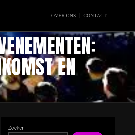
OVER ONS
CONTACT
EVENEMENTEN:
NKOMST EN
Zoeken