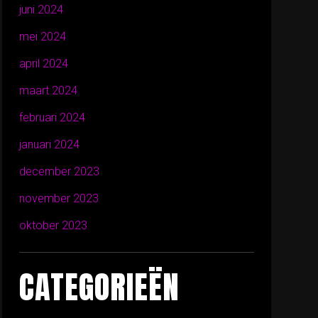
juni 2024
mei 2024
april 2024
maart 2024
februari 2024
januari 2024
december 2023
november 2023
oktober 2023
CATEGORIEËN