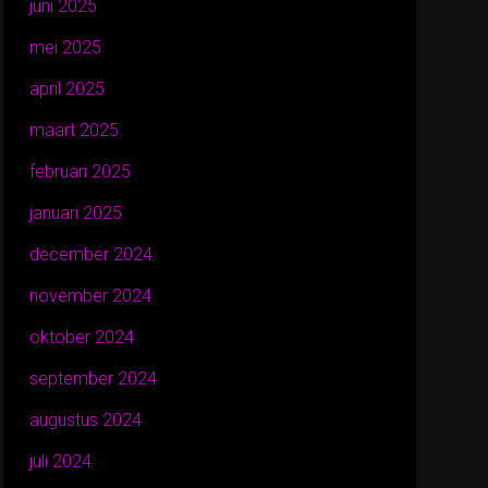
juni 2025
mei 2025
april 2025
maart 2025
februari 2025
januari 2025
december 2024
november 2024
oktober 2024
september 2024
augustus 2024
juli 2024