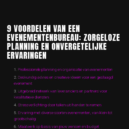
9 VOORDELEN VAN EEN
EVENEMENTENBUREAU: ZORGELOZE
PLANNING EN ONVERGETELIJKE
ERVARINGEN
Professionele planning en organisatie van evenementen
Deskundig advies en creatieve ideeën voor een geslaagd
evenement
Uitgebreid netwerk van leveranciers en partners voor
kwalitatieve diensten
Stressverlichting door taken uit handen te nemen
Ervaring met diverse soorten evenementen, van klein tot
grootschalig
Maatwerk op basis van jouw wensen en budget