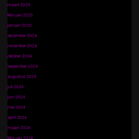
maart 2025
februari 2025
januari 2025
december 2024
november 2024
oktober 2024
september 2024
augustus 2024
juli 2024
juni 2024
mei 2024
april 2024
maart 2024
februari 2024