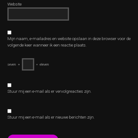
Website
Mijn naam, e-mailadres en website opslaan in deze browser voor de
volgende keer wanneer ik een reactie plaats.
seven
+
=
eleven
Stuur mij een e-mail als er vervolgreacties zijn.
Stuur mij een e-mail als er nieuwe berichten zijn.