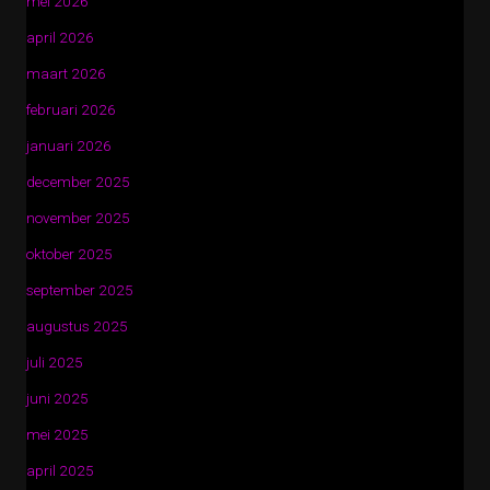
mei 2026
april 2026
maart 2026
februari 2026
januari 2026
december 2025
november 2025
oktober 2025
september 2025
augustus 2025
juli 2025
juni 2025
mei 2025
april 2025