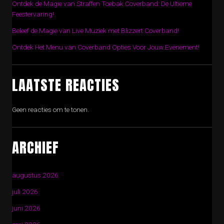
Ontdek de Magie van Straffen Toebak Coverband: De Ultieme
Feestervaring!
Beleef de Magie van Live Muziek met Blizzert Coverband!
Ontdek Het Menu van Coverband Opties Voor Jouw Evenement!
LAATSTE REACTIES
Geen reacties om te tonen.
ARCHIEF
augustus 2026
juli 2026
juni 2026