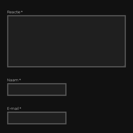
Reactie
*
Naam
*
E-mail
*