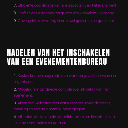
Efficiënte coördinatie van alle aspecten van het evenement
Professionele aanpak zorgt voor een vlekkeloze uitvoering
Onvergetelijke ervaring voor zowel gasten als organisator
NADELEN VAN HET INSCHAKELEN
VAN EEN EVENEMENTENBUREAU
Kosten kunnen hoger zijn dan wanneer je zelf het evenement
organiseert.
Mogelijk minder directe controle over elk detail van het
evenement.
Afzonderlijke kosten voor extra services zoals decoratie,
catering en entertainment kunnen oplopen.
Afhankelijkheid van de beschikbaarheid en flexibiliteit van
externe leveranciers en partners.