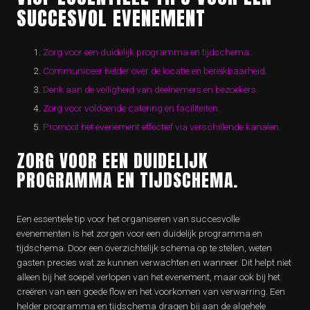
SUCCESVOL EVENEMENT
Zorg voor een duidelijk programma en tijdschema.
Communiceer helder over de locatie en bereikbaarheid.
Denk aan de veiligheid van deelnemers en bezoekers.
Zorg voor voldoende catering en faciliteiten.
Promoot het evenement effectief via verschillende kanalen.
ZORG VOOR EEN DUIDELIJK
PROGRAMMA EN TIJDSCHEMA.
Een essentiële tip voor het organiseren van succesvolle
evenementen is het zorgen voor een duidelijk programma en
tijdschema. Door een overzichtelijk schema op te stellen, weten
gasten precies wat ze kunnen verwachten en wanneer. Dit helpt niet
alleen bij het soepel verlopen van het evenement, maar ook bij het
creëren van een goede flow en het voorkomen van verwarring. Een
helder programma en tijdschema dragen bij aan de algehele