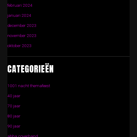
februari 2024
januari 2024
december 2023
november 2023
oktober 2023
CATEGORIEËN
1001 nacht themafeest
40 jaar
70 jaar
80 jaar
90 jaar
abba coverband