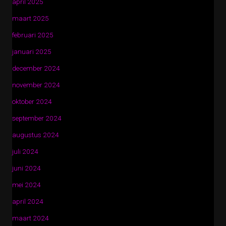
april 2025
maart 2025
februari 2025
januari 2025
december 2024
november 2024
oktober 2024
september 2024
augustus 2024
juli 2024
juni 2024
mei 2024
april 2024
maart 2024