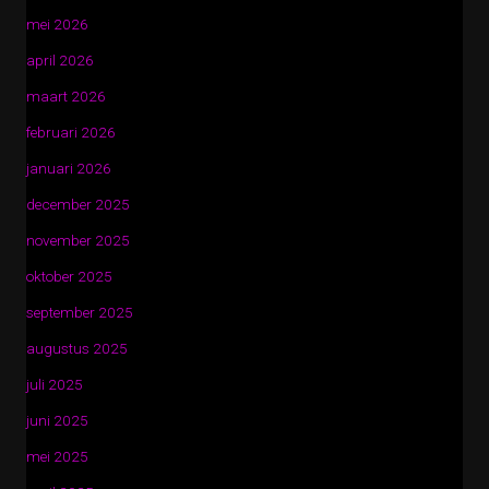
mei 2026
april 2026
maart 2026
februari 2026
januari 2026
december 2025
november 2025
oktober 2025
september 2025
augustus 2025
juli 2025
juni 2025
mei 2025