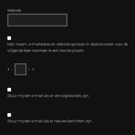
Website
Mijn naam, e-mailadres en website opslaan in deze browser voor de
volgende keer wanneer ik een reactie plaats.
4
−
=
3
Stuur mij een e-mail als er vervolgreacties zijn.
Stuur mij een e-mail als er nieuwe berichten zijn.