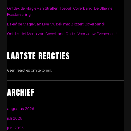
Ontdek de Magie van Straffen Toebak Coverband: De Ultieme
Feestervaring!
Beleef de Magie van Live Muziek met Blizzert Coverband!
Ontdek Het Menu van Coverband Opties Voor Jouw Evenement!
LAATSTE REACTIES
Geen reacties om te tonen.
ARCHIEF
augustus 2026
juli 2026
juni 2026