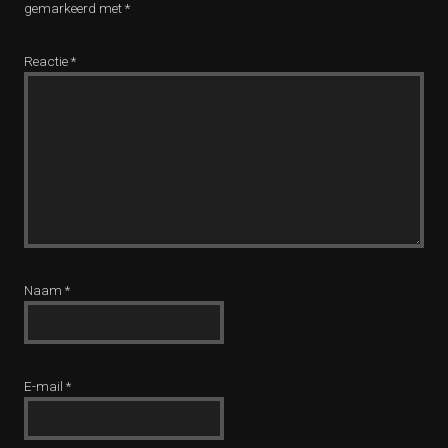
gemarkeerd met
*
Reactie
*
Naam
*
E-mail
*