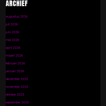
ARCHIEF
augustus 2026
juli 2026
juni 2026
mei 2026
april 2026
maart 2026
februari 2026
januari 2026
december 2025
november 2025
oktober 2025
september 2025