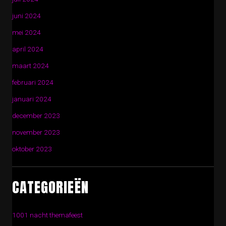
juni 2024
mei 2024
april 2024
maart 2024
februari 2024
januari 2024
december 2023
november 2023
oktober 2023
CATEGORIEËN
1001 nacht themafeest