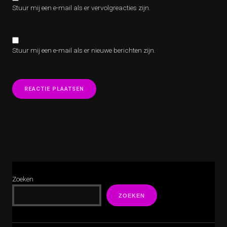
Stuur mij een e-mail als er vervolgreacties zijn.
Stuur mij een e-mail als er nieuwe berichten zijn.
Zoeken
ZOEKEN