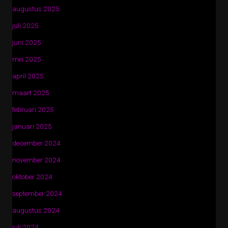
augustus 2025
juli 2025
juni 2025
mei 2025
april 2025
maart 2025
februari 2025
januari 2025
december 2024
november 2024
oktober 2024
september 2024
augustus 2024
juli 2024