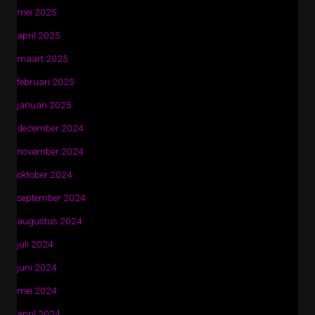
mei 2025
april 2025
maart 2025
februari 2025
januari 2025
december 2024
november 2024
oktober 2024
september 2024
augustus 2024
juli 2024
juni 2024
mei 2024
april 2024