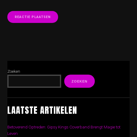
Zoeken
ZOEKEN
LAATSTE ARTIKELEN
Betoverend Optreden: Gipsy Kings Coverband Brengt Magie tot
Leven