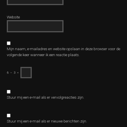
Website
Mijn naam, e-mailadres en website opslaan in deze browser voor de
volgende keer wanneer ik een reactie plaats.
6
−
3
=
Stuur mij een e-mail als er vervolgreacties zijn.
Stuur mij een e-mail als er nieuwe berichten zijn.