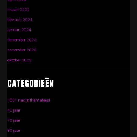
maart 2024
februari 2024
januari 2024
december 2023
november 2023
oktober 2023
CATEGORIEËN
1001 nacht themafeest
40 jaar
70 jaar
80 jaar