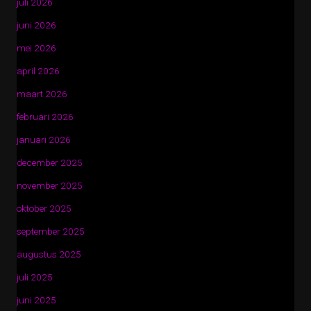
juli 2026
juni 2026
mei 2026
april 2026
maart 2026
februari 2026
januari 2026
december 2025
november 2025
oktober 2025
september 2025
augustus 2025
juli 2025
juni 2025