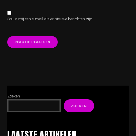
Stuur mij een e-mail als er nieuwe berichten zijn.
Zoeken
ZOEKEN
LAATSTE ARTIKELEN