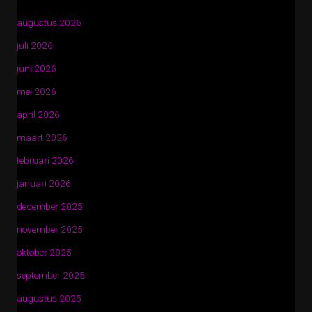
augustus 2026
juli 2026
juni 2026
mei 2026
april 2026
maart 2026
februari 2026
januari 2026
december 2025
november 2025
oktober 2025
september 2025
augustus 2025