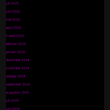
juli 2025
juni 2025
mei 2025
april 2025
maart 2025
februari 2025
januari 2025
december 2024
november 2024
oktober 2024
september 2024
augustus 2024
juli 2024
juni 2024