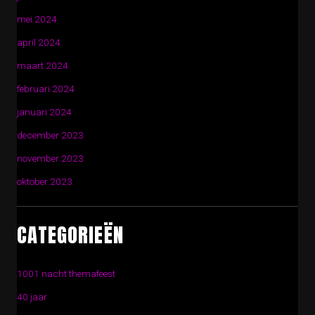
mei 2024
april 2024
maart 2024
februari 2024
januari 2024
december 2023
november 2023
oktober 2023
CATEGORIEËN
1001 nacht themafeest
40 jaar