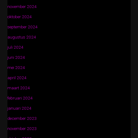
november 2024
oktober 2024
september 2024
augustus 2024
juli 2024
juni 2024
mei 2024
april 2024
maart 2024
februari 2024
januari 2024
december 2023
november 2023