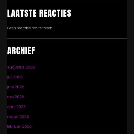
LAATSTE REACTIES
Geen reacties om te tonen.
ARCHIEF
augustus 2026
juli 2026
juni 2026
mei 2026
april 2026
maart 2026
februari 2026