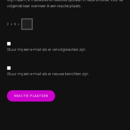
volgende keer wanneer ik een reactie plaats.
2
+
9
=
Stuur mij een e-mail als er vervolgreacties zijn.
Stuur mij een e-mail als er nieuwe berichten zijn.