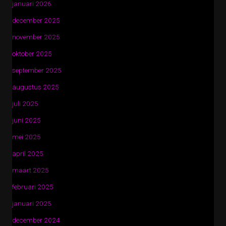
januari 2026
december 2025
november 2025
oktober 2025
september 2025
augustus 2025
juli 2025
juni 2025
mei 2025
april 2025
maart 2025
februari 2025
januari 2025
december 2024