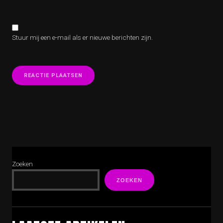
Stuur mij een e-mail als er nieuwe berichten zijn.
Zoeken
ZOEKEN