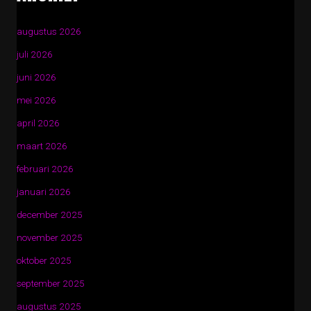
augustus 2026
juli 2026
juni 2026
mei 2026
april 2026
maart 2026
februari 2026
januari 2026
december 2025
november 2025
oktober 2025
september 2025
augustus 2025