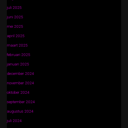
juli 2025
juni 2025
mei 2025
april 2025
maart 2025
februari 2025
januari 2025
december 2024
november 2024
oktober 2024
september 2024
augustus 2024
juli 2024