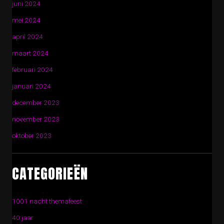
juni 2024
mei 2024
april 2024
maart 2024
februari 2024
januari 2024
december 2023
november 2023
oktober 2023
CATEGORIEËN
1001 nacht themafeest
40 jaar