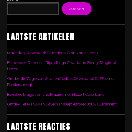
ZOEKEN
LAATSTE ARTIKELEN
Maandag Coverband: De Perfecte Start van de Week
Betoverend Optreden: Gipsy Kings Coverband Brengt Magie tot
Leven
Ontdek de Magie van Straffen Toebak Coverband: De Ultieme
Feestervaring!
Beleef de Magie van Live Muziek met Blizzert Coverband!
Ontdek Het Menu van Coverband Opties Voor Jouw Evenement!
LAATSTE REACTIES