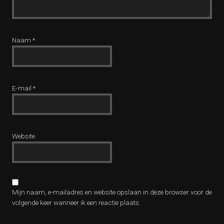
Naam
*
E-mail
*
Website
Mijn naam, e-mailadres en website opslaan in deze browser voor de
volgende keer wanneer ik een reactie plaats.