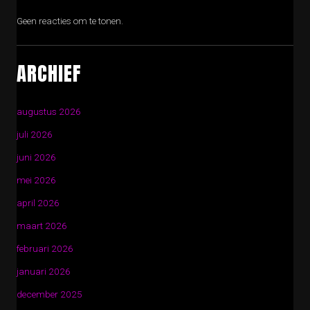
Geen reacties om te tonen.
ARCHIEF
augustus 2026
juli 2026
juni 2026
mei 2026
april 2026
maart 2026
februari 2026
januari 2026
december 2025