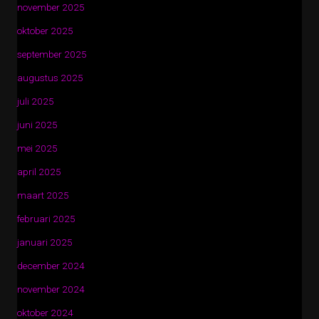
november 2025
oktober 2025
september 2025
augustus 2025
juli 2025
juni 2025
mei 2025
april 2025
maart 2025
februari 2025
januari 2025
december 2024
november 2024
oktober 2024