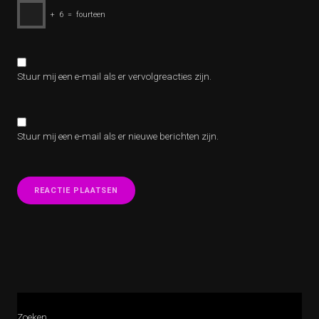
+
6
=
fourteen
Stuur mij een e-mail als er vervolgreacties zijn.
Stuur mij een e-mail als er nieuwe berichten zijn.
Zoeken