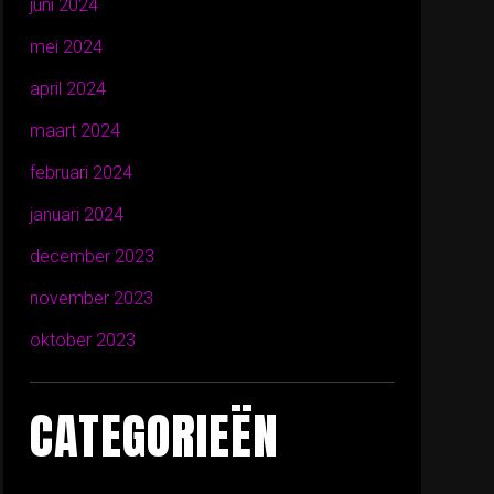
juni 2024
mei 2024
april 2024
maart 2024
februari 2024
januari 2024
december 2023
november 2023
oktober 2023
CATEGORIEËN