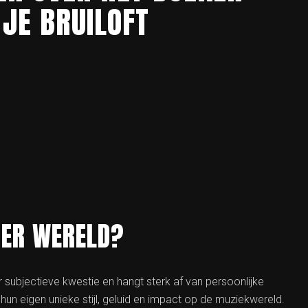
JE BRUILOFT
TER WERELD?
 subjectieve kwestie en hangt sterk af van persoonlijke
hun eigen unieke stijl, geluid en impact op de muziekwereld.