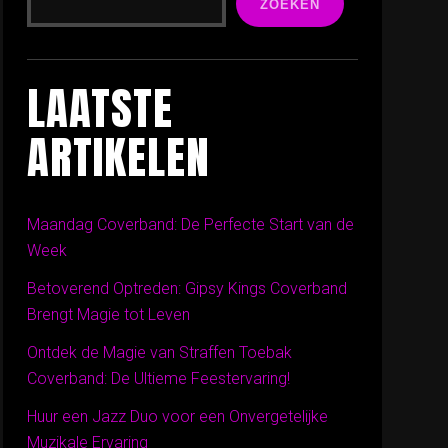
ZOEKEN
LAATSTE
ARTIKELEN
Maandag Coverband: De Perfecte Start van de
Week
Betoverend Optreden: Gipsy Kings Coverband
Brengt Magie tot Leven
Ontdek de Magie van Straffen Toebak
Coverband: De Ultieme Feestervaring!
Huur een Jazz Duo voor een Onvergetelijke
Muzikale Ervaring