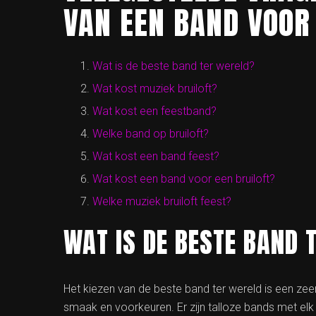
VAN EEN BAND VOOR 
Wat is de beste band ter wereld?
Wat kost muziek bruiloft?
Wat kost een feestband?
Welke band op bruiloft?
Wat kost een band feest?
Wat kost een band voor een bruiloft?
Welke muziek bruiloft feest?
WAT IS DE BESTE BAND 
Het kiezen van de beste band ter wereld is een zeer
smaak en voorkeuren. Er zijn talloze bands met elk 