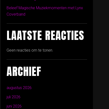
Beleef Magische Muziekmomenten met Lynx
Coverband
LAATSTE REACTIES
Geen reacties om te tonen.
ARCHIEF
augustus 2026
juli 2026
juni 2026