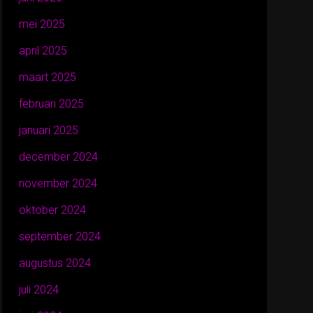
mei 2025
april 2025
maart 2025
februari 2025
januari 2025
december 2024
november 2024
oktober 2024
september 2024
augustus 2024
juli 2024