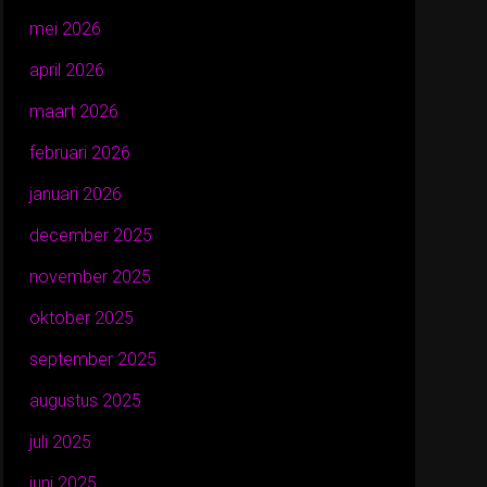
mei 2026
april 2026
maart 2026
februari 2026
januari 2026
december 2025
november 2025
oktober 2025
september 2025
augustus 2025
juli 2025
juni 2025