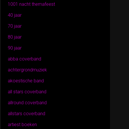
1001 nacht themafeest
40 jaar
70 jaar
80 jaar
90 jaar
abba coverband
achtergrondmuziek
akoestische band
all stars coverband
allround coverband
allstars coverband
artiest boeken