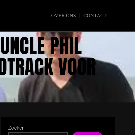
OVER ONS
CONTACT
UNCLE PHIL
NDTRACK VOOR
Zoeken