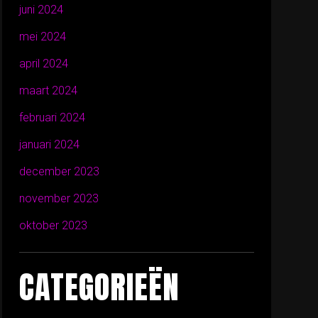
juni 2024
mei 2024
april 2024
maart 2024
februari 2024
januari 2024
december 2023
november 2023
oktober 2023
CATEGORIEËN