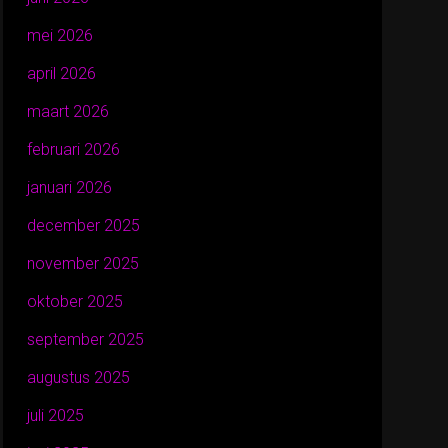
mei 2026
april 2026
maart 2026
februari 2026
januari 2026
december 2025
november 2025
oktober 2025
september 2025
augustus 2025
juli 2025