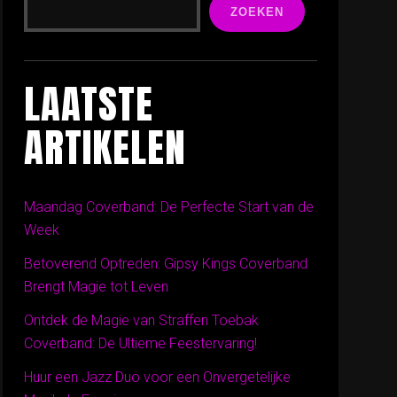
ZOEKEN
LAATSTE
ARTIKELEN
Maandag Coverband: De Perfecte Start van de
Week
Betoverend Optreden: Gipsy Kings Coverband
Brengt Magie tot Leven
Ontdek de Magie van Straffen Toebak
Coverband: De Ultieme Feestervaring!
Huur een Jazz Duo voor een Onvergetelijke