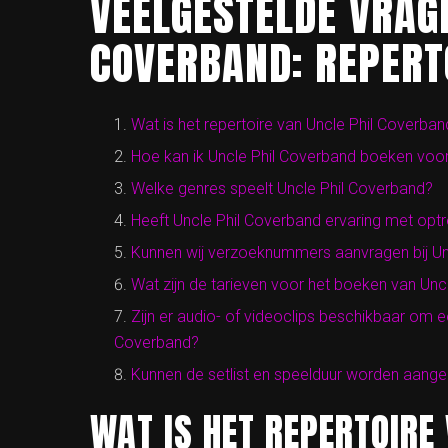
VEELGESTELDE VRAG
COVERBAND: REPERT
Wat is het repertoire van Uncle Phil Coverban
Hoe kan ik Uncle Phil Coverband boeken voo
Welke genres speelt Uncle Phil Coverband?
Heeft Uncle Phil Coverband ervaring met optr
Kunnen wij verzoeknummers aanvragen bij Un
Wat zijn de tarieven voor het boeken van Unc
Zijn er audio- of videoclips beschikbaar om e
Coverband?
Kunnen de setlist en speelduur worden aang
WAT IS HET REPERTOIRE