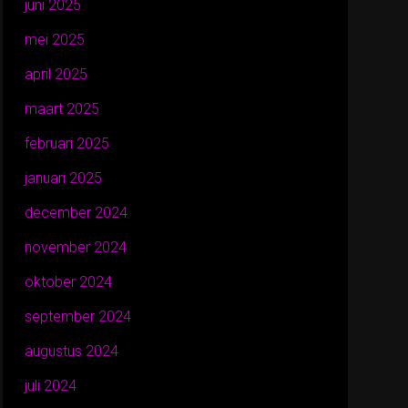
juni 2025
mei 2025
april 2025
maart 2025
februari 2025
januari 2025
december 2024
november 2024
oktober 2024
september 2024
augustus 2024
juli 2024