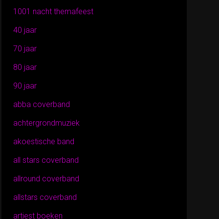
1001 nacht themafeest
40 jaar
70 jaar
80 jaar
90 jaar
abba coverband
achtergrondmuziek
akoestische band
all stars coverband
allround coverband
allstars coverband
artiest boeken