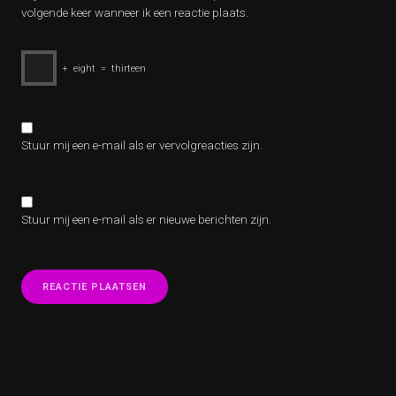
volgende keer wanneer ik een reactie plaats.
+
eight
=
thirteen
Stuur mij een e-mail als er vervolgreacties zijn.
Stuur mij een e-mail als er nieuwe berichten zijn.