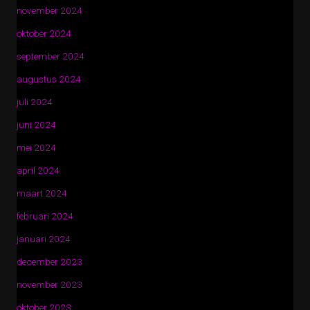
november 2024
oktober 2024
september 2024
augustus 2024
juli 2024
juni 2024
mei 2024
april 2024
maart 2024
februari 2024
januari 2024
december 2023
november 2023
oktober 2023