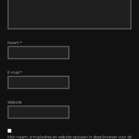
Naam
*
E-mail
*
Website
Mijn naam, e-mailadres en website opslaan in deze browser voor de