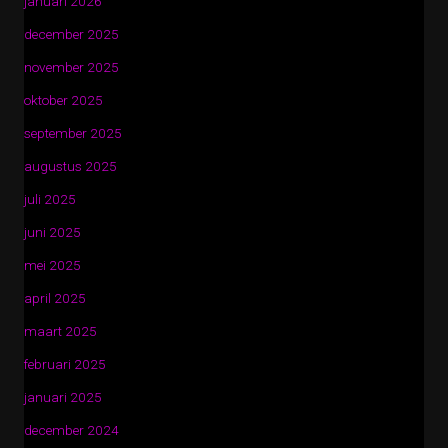
januari 2026
december 2025
november 2025
oktober 2025
september 2025
augustus 2025
juli 2025
juni 2025
mei 2025
april 2025
maart 2025
februari 2025
januari 2025
december 2024