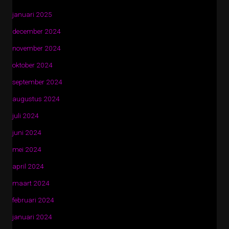
januari 2025
december 2024
november 2024
oktober 2024
september 2024
augustus 2024
juli 2024
juni 2024
mei 2024
april 2024
maart 2024
februari 2024
januari 2024