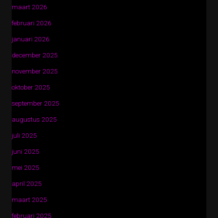
maart 2026
februari 2026
januari 2026
december 2025
november 2025
oktober 2025
september 2025
augustus 2025
juli 2025
juni 2025
mei 2025
april 2025
maart 2025
februari 2025