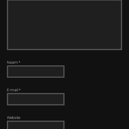
Naam
*
E-mail
*
Website