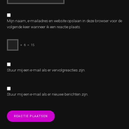
Mijn naam, e-mailadres en website opslaan in deze browser voor de
volgende keer wanneer ik een reactie plaats.
+
6
=
15
Stuur mij een e-mail als er vervolgreacties zijn.
Stuur mij een e-mail als er nieuwe berichten zijn.