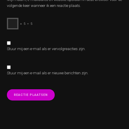
volgende keer wanneer ik een reactie plaats.
×
5
=
5
Stuur mij een e-mail als er vervolgreacties zijn.
Stuur mij een e-mail als er nieuwe berichten zijn.