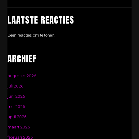
LAATSTE REACTIES
Geen reacties om te tonen.
ARCHIEF
augustus 2026
juli 2026
juni 2026
mei 2026
april 2026
maart 2026
februari 2026