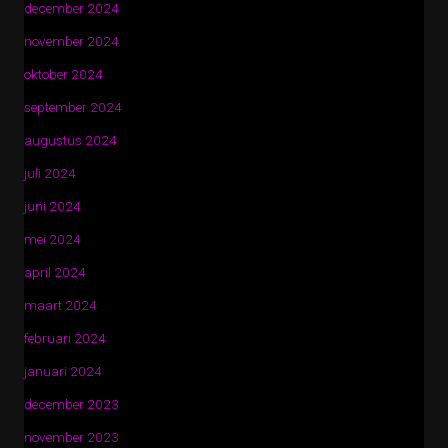
december 2024
november 2024
oktober 2024
september 2024
augustus 2024
juli 2024
juni 2024
mei 2024
april 2024
maart 2024
februari 2024
januari 2024
december 2023
november 2023