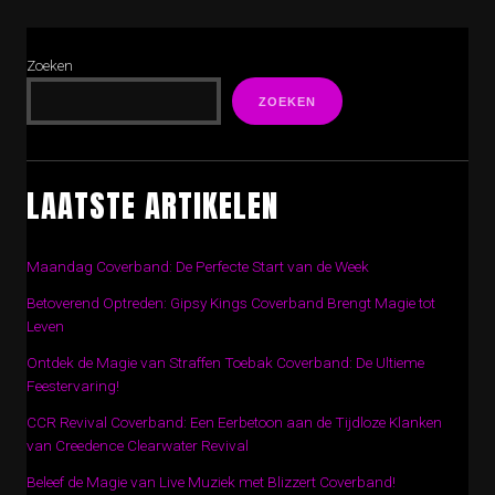
Zoeken
ZOEKEN
LAATSTE ARTIKELEN
Maandag Coverband: De Perfecte Start van de Week
Betoverend Optreden: Gipsy Kings Coverband Brengt Magie tot
Leven
Ontdek de Magie van Straffen Toebak Coverband: De Ultieme
Feestervaring!
CCR Revival Coverband: Een Eerbetoon aan de Tijdloze Klanken
van Creedence Clearwater Revival
Beleef de Magie van Live Muziek met Blizzert Coverband!