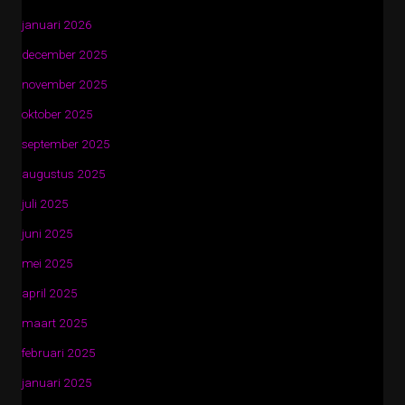
januari 2026
december 2025
november 2025
oktober 2025
september 2025
augustus 2025
juli 2025
juni 2025
mei 2025
april 2025
maart 2025
februari 2025
januari 2025