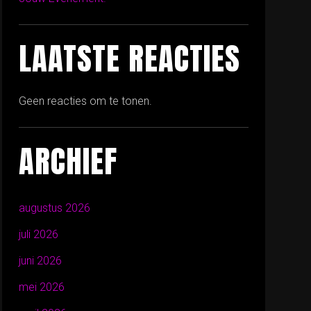
LAATSTE REACTIES
Geen reacties om te tonen.
ARCHIEF
augustus 2026
juli 2026
juni 2026
mei 2026