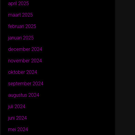
april 2025
maart 2025
februari 2025
januari 2025
december 2024
november 2024
oktober 2024
september 2024
augustus 2024
juli 2024
juni 2024
mei 2024