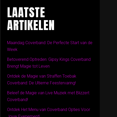
LAATSTE
ARTIKELEN
Maandag Coverband: De Perfecte Start van de
Week
Betoverend Optreden: Gipsy Kings Coverband
Brengt Magie tot Leven
Ontdek de Magie van Straffen Toebak
Coverband: De Ultieme Feestervaring!
Beleef de Magie van Live Muziek met Blizzert
Coverband!
Ontdek Het Menu van Coverband Opties Voor
Jouw Evenement!