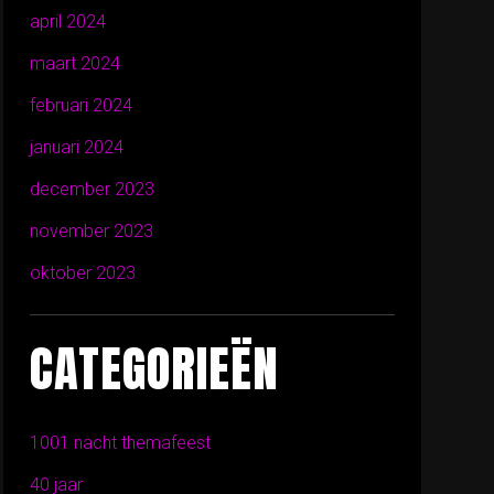
april 2024
maart 2024
februari 2024
januari 2024
december 2023
november 2023
oktober 2023
CATEGORIEËN
1001 nacht themafeest
40 jaar