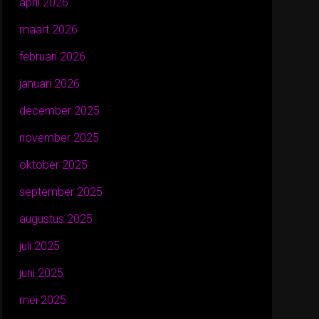
april 2026
maart 2026
februari 2026
januari 2026
december 2025
november 2025
oktober 2025
september 2025
augustus 2025
juli 2025
juni 2025
mei 2025