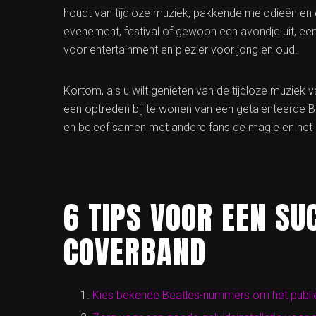
houdt van tijdloze muziek, pakkende melodieën en 
evenement, festival of gewoon een avondje uit, e
voor entertainment en plezier voor jong en oud.
Kortom, als u wilt genieten van de tijdloze muziek 
een optreden bij te wonen van een getalenteerde B
en beleef samen met andere fans de magie en het 
6 TIPS VOOR EEN SU
COVERBAND
Kies bekende Beatles-nummers om het publi