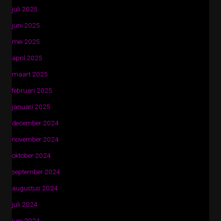
juli 2025
juni 2025
mei 2025
april 2025
maart 2025
februari 2025
januari 2025
december 2024
november 2024
oktober 2024
september 2024
augustus 2024
juli 2024
juni 2024