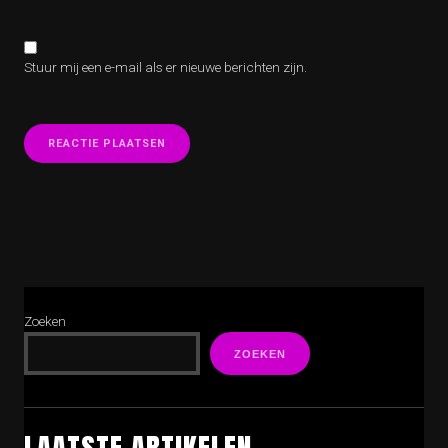
Stuur mij een e-mail als er nieuwe berichten zijn.
Zoeken
ZOEKEN
LAATSTE ARTIKELEN