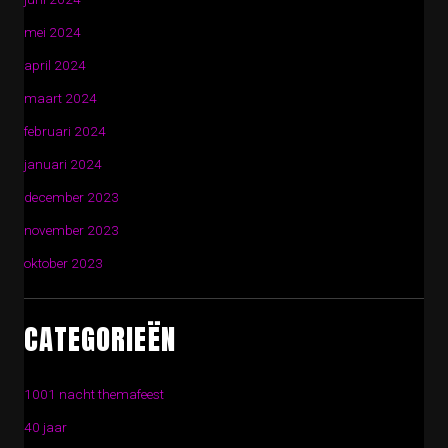
mei 2024
april 2024
maart 2024
februari 2024
januari 2024
december 2023
november 2023
oktober 2023
CATEGORIEËN
1001 nacht themafeest
40 jaar