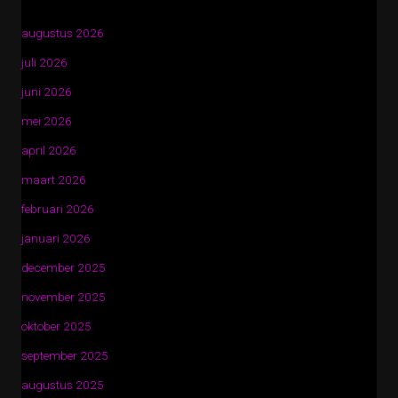
augustus 2026
juli 2026
juni 2026
mei 2026
april 2026
maart 2026
februari 2026
januari 2026
december 2025
november 2025
oktober 2025
september 2025
augustus 2025